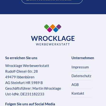
So erreichen Sie uns
Unternehmen
Wrocklage Werbewerkstatt
Impressum
Rudolf-Diesel-Str. 28
Datenschutz
49479 Ibbenbüren
AG Steinfurt HR 5989 B
AGB
Geschäftsführer: Martin Wrocklage
Kontakt
Ust-IdNr. DE231182233
Folgen Sie uns auf Social Media