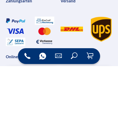
Zahlungsarten
Versand
Online Shop