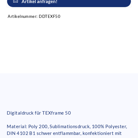
Artikel anfragen!
Artikelnummer:
DDTEXF50
Digitaldruck für TEXframe 50
Material: Poly 200, Sublimationsdruck, 100% Polyester,
DIN 4102 B1 schwer entflammbar, konfektioniert mit