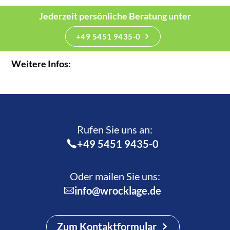
Jederzeit persönliche Beratung unter
+49 5451 9435-0
Weitere Infos:
Rufen Sie uns an:­
+49 5451 9435-0
Oder mailen Sie uns:
info@wrocklage.de
Zum Kontaktformular