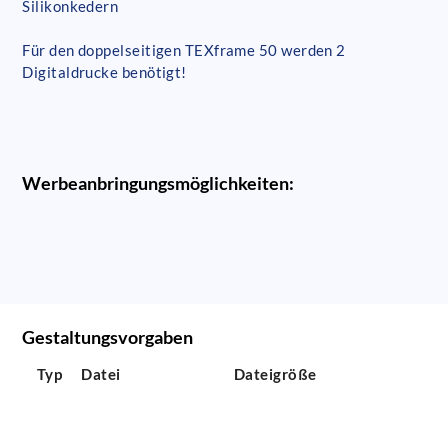
Silikonkedern
Für den doppelseitigen TEXframe 50 werden 2
Digitaldrucke benötigt!
Werbeanbringungsmöglichkeiten:
Gestaltungsvorgaben
Typ
Datei
Dateigröße