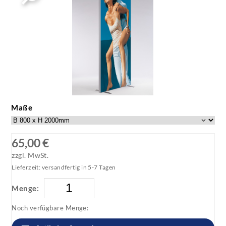
Maße
65,00 €
zzgl. MwSt.
Lieferzeit: versandfertig in 5-7 Tagen
Menge:
Noch verfügbare Menge: