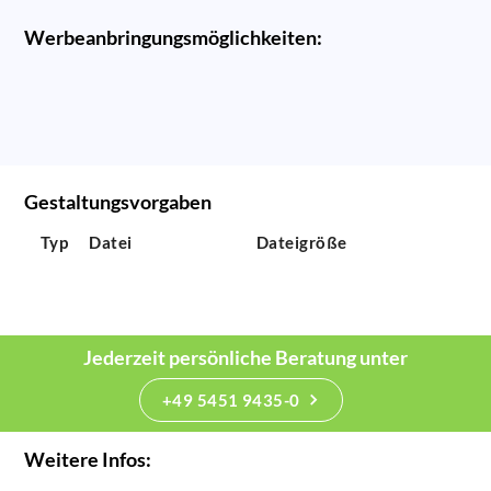
Werbeanbringungsmöglichkeiten:
Gestaltungsvorgaben
Typ
Datei
Dateigröße
Jederzeit persönliche Beratung unter
+49 5451 9435-0
Weitere Infos: