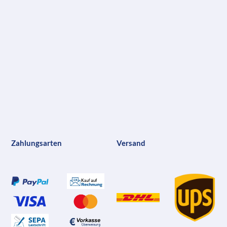
Zahlungsarten
Versand