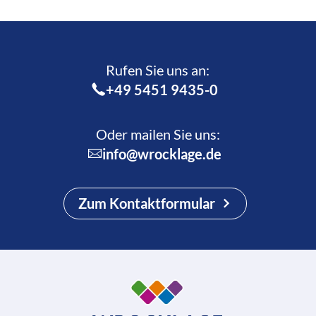
Rufen Sie uns an:­
+49 5451 9435-0
Oder mailen Sie uns:
info@wrocklage.de
Zum Kontaktformular