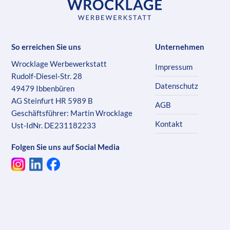
So erreichen Sie uns
Unternehmen
Wrocklage Werbewerkstatt
Impressum
Rudolf-Diesel-Str. 28
Datenschutz
49479 Ibbenbüren
AG Steinfurt HR 5989 B
AGB
Geschäftsführer: Martin Wrocklage
Kontakt
Ust-IdNr. DE231182233
Folgen Sie uns auf Social Media