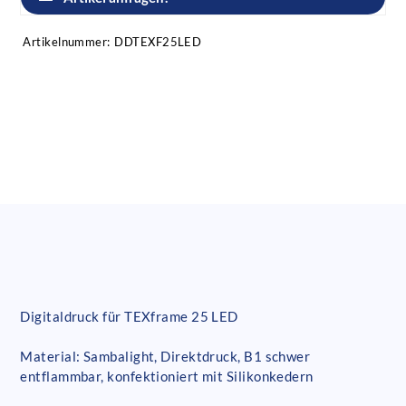
Artikelnummer:
DDTEXF25LED
Digitaldruck für TEXframe 25 LED
Material: Sambalight, Direktdruck, B1 schwer
entflammbar, konfektioniert mit Silikonkedern