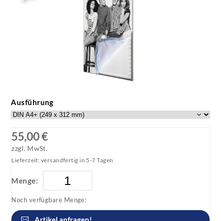
Ausführung
55,00 €
zzgl. MwSt.
Lieferzeit: versandfertig in 5-7 Tagen
Menge:
Noch verfügbare Menge:
Artikel anfragen!