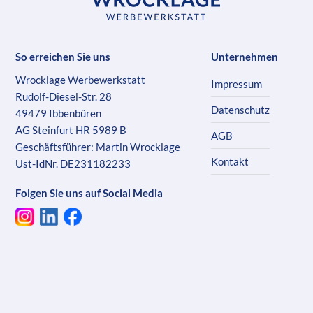
So erreichen Sie uns
Unternehmen
Wrocklage Werbewerkstatt
Impressum
Rudolf-Diesel-Str. 28
Datenschutz
49479 Ibbenbüren
AG Steinfurt HR 5989 B
AGB
Geschäftsführer: Martin Wrocklage
Kontakt
Ust-IdNr. DE231182233
Folgen Sie uns auf Social Media