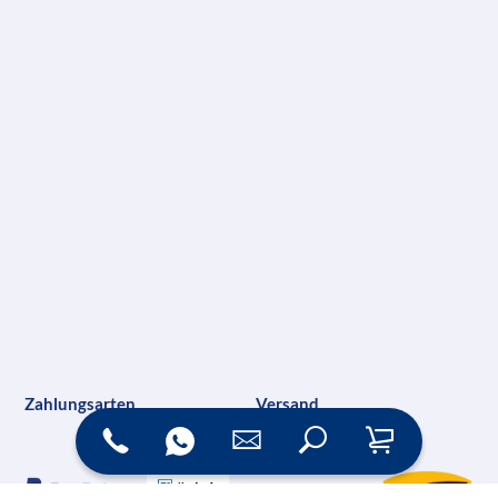
Zahlungsarten
Versand