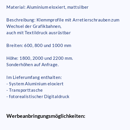
Material: Aluminium eloxiert, mattsilber
Beschreibung: Klemmprofile mit Arretierschrauben zum
Wechsel der Grafikbahnen,
auch mit Textildruck ausrüstbar
Breiten: 600, 800 und 1000 mm
Höhe: 1800, 2000 und 2200 mm.
Sonderhöhen auf Anfrage.
Im Lieferumfang enthalten:
- System Aluminium eloxiert
- Transporttasche
- fotorealistischer Digitaldruck
Werbeanbringungsmöglichkeiten: