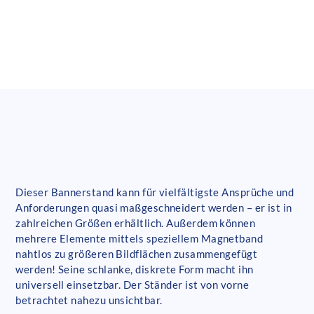
Dieser Bannerstand kann für vielfältigste Ansprüche und
Anforderungen quasi maßgeschneidert werden – er ist in
zahlreichen Größen erhältlich. Außerdem können
mehrere Elemente mittels speziellem Magnetband
nahtlos zu größeren Bildflächen zusammengefügt
werden! Seine schlanke, diskrete Form macht ihn
universell einsetzbar. Der Ständer ist von vorne
betrachtet nahezu unsichtbar.