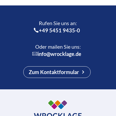
Rufen Sie uns an:­
+49 5451 9435-0
Oder mailen Sie uns:
info@wrocklage.de
Zum Kontaktformular