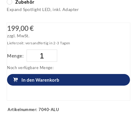
Zubehör
Expand Spotlight LED, inkl. Adapter
199,00 €
zzgl. MwSt.
Lieferzeit: versandfertig in 2-3 Tagen
Menge:
Noch verfügbare Menge:
In den Warenkorb
Artikel anfragen!
Artikelnummer:
7040-ALU