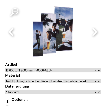
Artikel
Material
Datenprüfung
Optional: