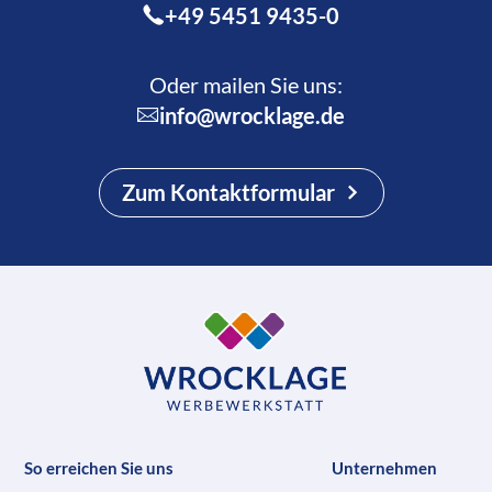
+49 5451 9435-0
Oder mailen Sie uns:
info@wrocklage.de
Zum Kontaktformular
So erreichen Sie uns
Unternehmen