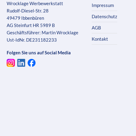
Wrocklage Werbewerkstatt
Impressum
Rudolf-Diesel-Str. 28
Datenschutz
49479 Ibbenbüren
AG Steinfurt HR 5989 B
AGB
Geschäftsführer: Martin Wrocklage
Kontakt
Ust-IdNr. DE231182233
Folgen Sie uns auf Social Media