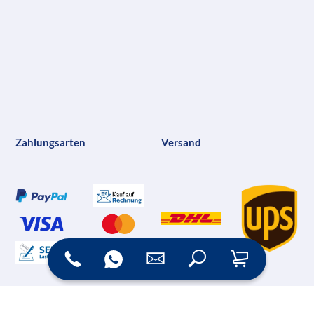
Zahlungsarten
Versand
Online Shop