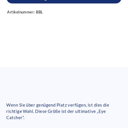
Artikelnummer:
BBL
Wenn Sie über genügend Platz verfügen, ist dies die
richtige Wahl. Diese Größe ist der ultimative „Eye
Catcher“.