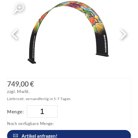
749,00 €
zzgl. MwSt.
Lieferzeit: versandfertig in 5-7 Tagen
Menge:
Noch verfügbare Menge:
Artikel anfragen!