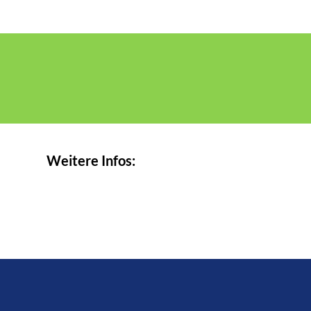
Weitere Infos: