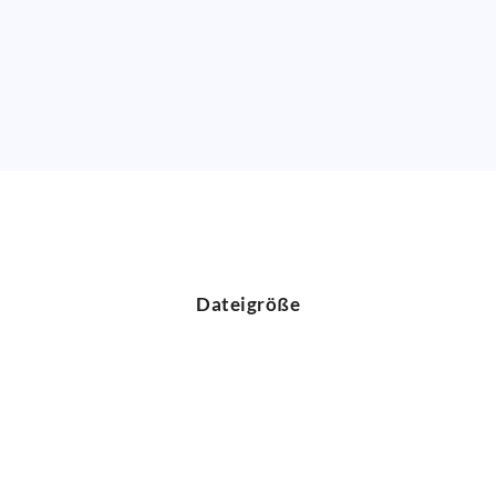
Dateigröße