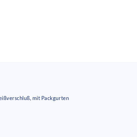
Reißverschluß, mit Packgurten