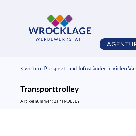
AGENTU
< weitere Prospekt- und Infoständer in vielen Va
Transporttrolley
Artikelnummer:
ZIPTROLLEY