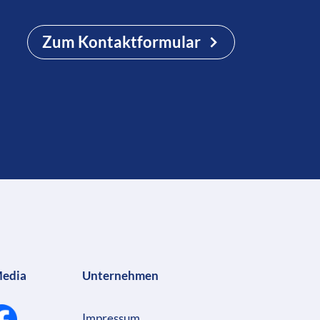
Zum Kontaktformular
Media
Unternehmen
Impressum