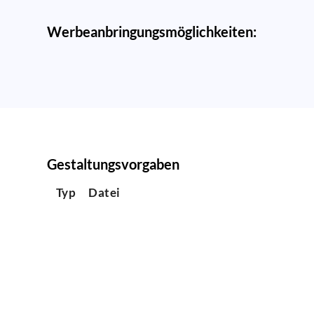
Werbeanbringungsmöglichkeiten:
Gestaltungsvorgaben
Typ
Datei