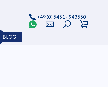
+49 (0) 5451 - 943550
BLOG