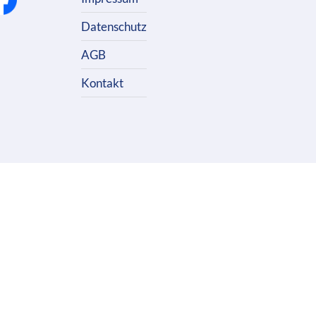
Datenschutz
AGB
Kontakt