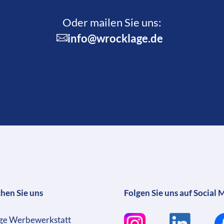
Oder mailen Sie uns:
info@wrocklage.de
chen Sie uns
Folgen Sie uns auf Social 
ge Werbewerkstatt