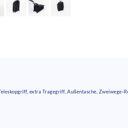
 Teleskopgriff, extra Tragegriff, Außentasche, Zweiwege-