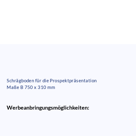
Schrägboden für die Prospektpräsentation
Maße B 750 x 310 mm
Werbeanbringungsmöglichkeiten: