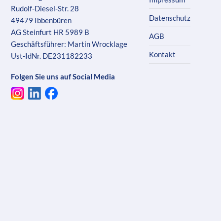
Rudolf-Diesel-Str. 28
Datenschutz
49479 Ibbenbüren
AG Steinfurt HR 5989 B
AGB
Geschäftsführer: Martin Wrocklage
Kontakt
Ust-IdNr. DE231182233
Folgen Sie uns auf Social Media