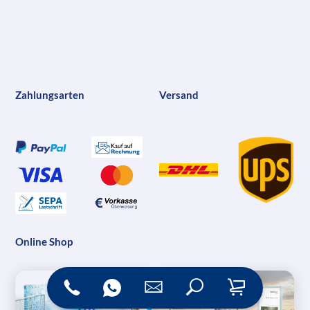
Zahlungsarten
Versand
Online Shop