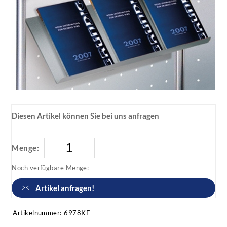
Diesen Artikel können Sie bei uns anfragen
Menge:
Noch verfügbare Menge:
Artikel anfragen!
Artikelnummer:
6978KE