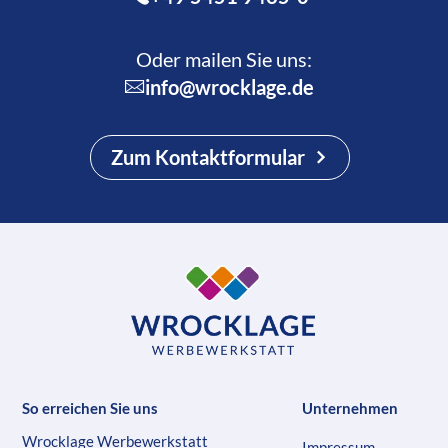
Oder mailen Sie uns:
info@wrocklage.de
Zum Kontaktformular
So erreichen Sie uns
Unternehmen
Wrocklage Werbewerkstatt
Impressum