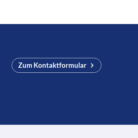
Zum Kontaktformular