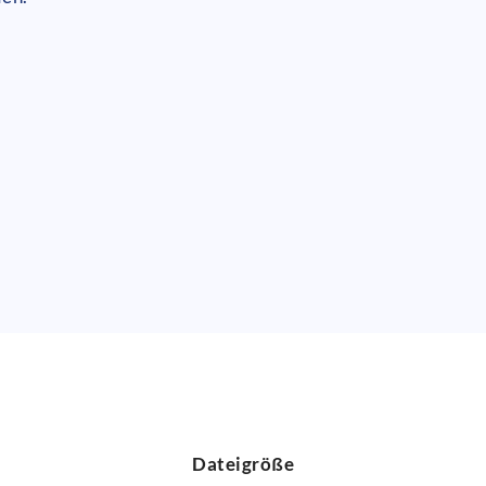
Dateigröße