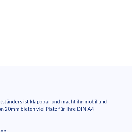
tständers ist klappbar und macht ihn mobil und
on 20mm bieten viel Platz für Ihre DIN A4
den.