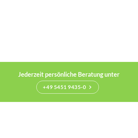
Jederzeit persönliche Beratung unter
+49 5451 9435-0