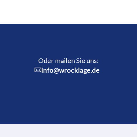
Oder mailen Sie uns:
info@wrocklage.de