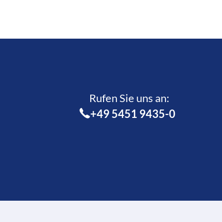
Rufen Sie uns an:­
+49 5451 9435-0