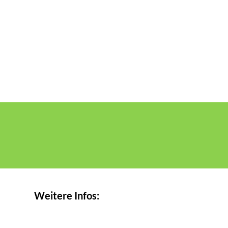
Weitere Infos: