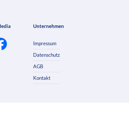
Media
Unternehmen
Impressum
Datenschutz
AGB
Kontakt