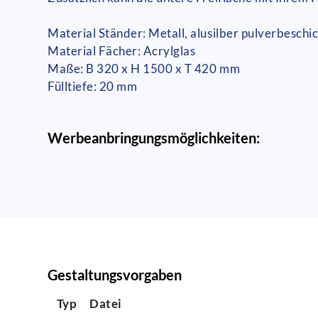
Material Ständer: Metall, alusilber pulverbeschi
Material Fächer: Acrylglas
Maße: B 320 x H 1500 x T 420 mm
Fülltiefe: 20 mm
Werbeanbringungsmöglichkeiten:
Gestaltungsvorgaben
Typ
Datei