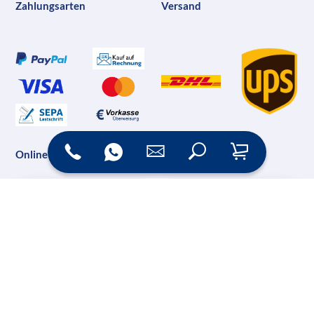
Zahlungsarten
Versand
Online Shop