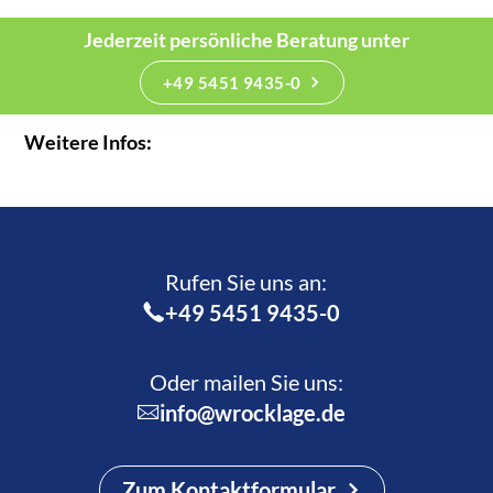
Jederzeit persönliche Beratung unter
+49 5451 9435-0
Weitere Infos:
Rufen Sie uns an:­
+49 5451 9435-0
Oder mailen Sie uns:
info@wrocklage.de
Zum Kontaktformular