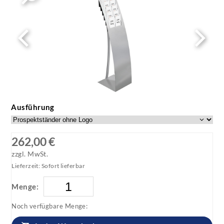
Ausführung
262,00 €
zzgl. MwSt.
Lieferzeit: Sofort lieferbar
Menge:
Noch verfügbare Menge: