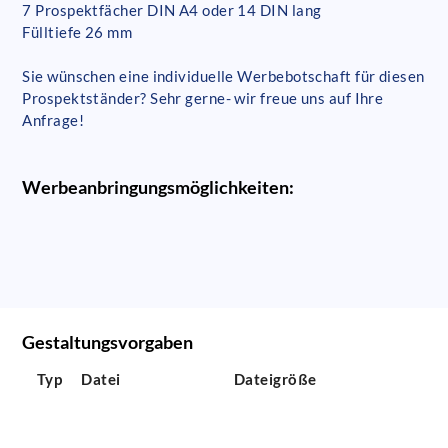
7 Prospektfächer DIN A4 oder 14 DIN lang
Fülltiefe 26 mm
Sie wünschen eine individuelle Werbebotschaft für diesen
Prospektständer? Sehr gerne- wir freue uns auf Ihre
Anfrage!
Werbeanbringungsmöglichkeiten:
Gestaltungsvorgaben
Typ
Datei
Dateigröße