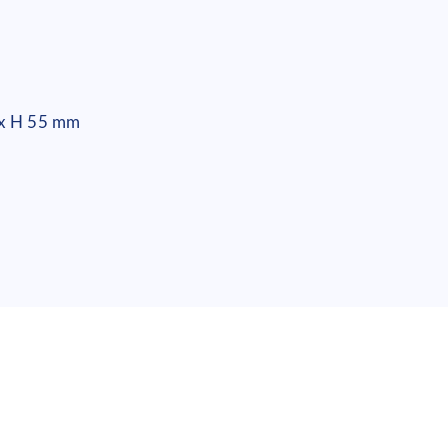
 x H 55 mm