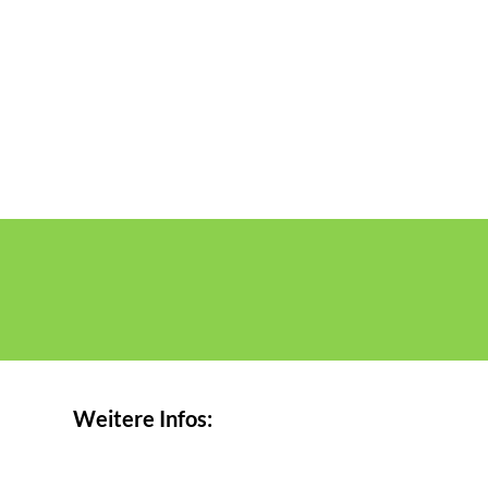
Weitere Infos: