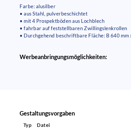
Farbe: alusilber
• aus Stahl, pulverbeschichtet
• mit 4 Prospektböden aus Lochblech
• fahrbar auf feststellbaren Zwillingslenkrollen
• Durchgehend beschriftbare Fläche: B 640 mm
Werbeanbringungsmöglichkeiten:
Gestaltungsvorgaben
Typ
Datei