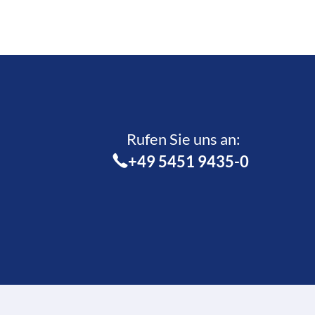
Rufen Sie uns an:­
+49 5451 9435-0