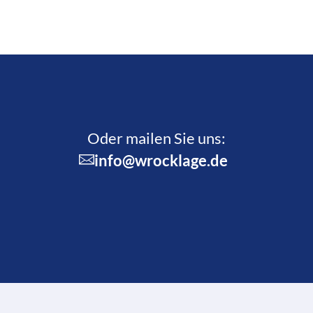
Oder mailen Sie uns:
info@wrocklage.de