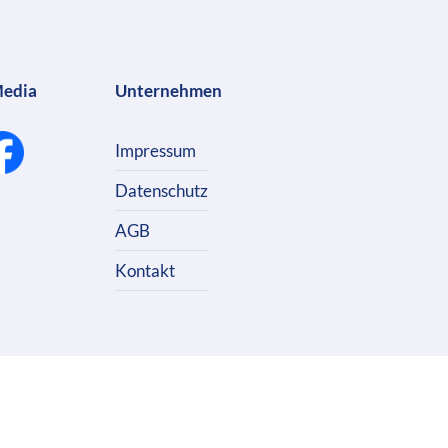
Media
Unternehmen
Impressum
Datenschutz
AGB
Kontakt