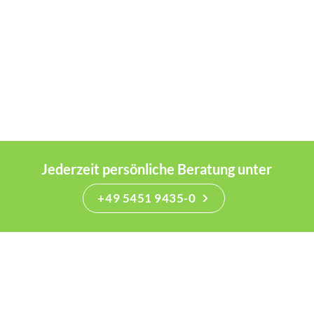
Jederzeit persönliche Beratung unter
+49 5451 9435-0