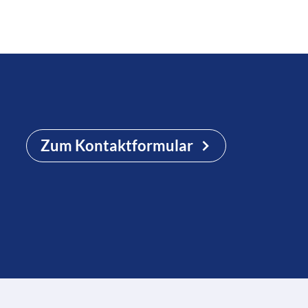
Zum Kontaktformular