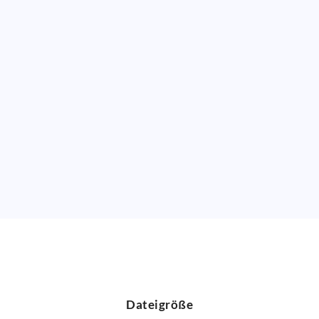
Dateigröße