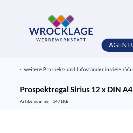
AGENT
< weitere Prospekt- und Infoständer in vielen Va
Prospektregal Sirius 12 x DIN A4
Artikelnummer:
3471KE