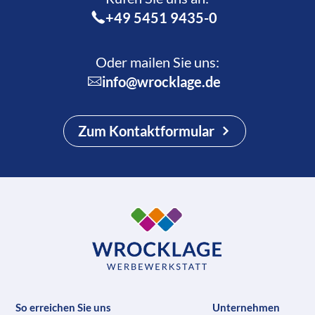
+49 5451 9435-0
Oder mailen Sie uns:
info@wrocklage.de
Zum Kontaktformular
So erreichen Sie uns
Unternehmen