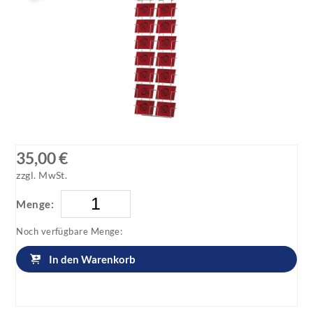
35,00 €
zzgl. MwSt.
Menge:
Noch verfügbare Menge:
In den Warenkorb
Artikel anfragen!