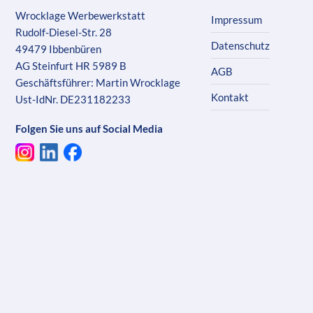
Wrocklage Werbewerkstatt
Impressum
Rudolf-Diesel-Str. 28
Datenschutz
49479 Ibbenbüren
AG Steinfurt HR 5989 B
AGB
Geschäftsführer: Martin Wrocklage
Kontakt
Ust-IdNr. DE231182233
Folgen Sie uns auf Social Media