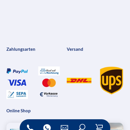
Zahlungsarten
Versand
Online Shop