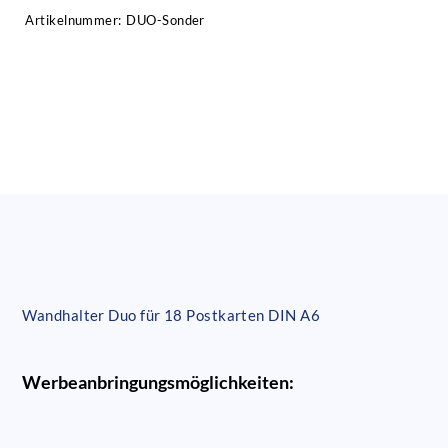
Artikelnummer:
DUO-Sonder
Wandhalter Duo für 18 Postkarten DIN A6
Werbeanbringungsmöglichkeiten: