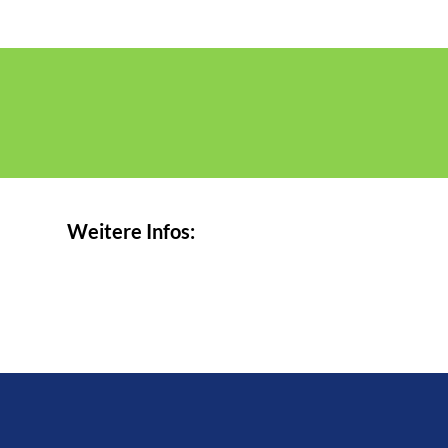
Weitere Infos: