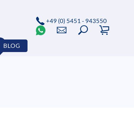
+49 (0) 5451 - 943550
BLOG