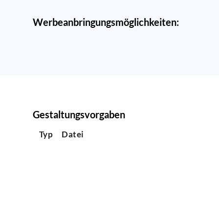
Werbeanbringungsmöglichkeiten:
Gestaltungsvorgaben
Typ
Datei