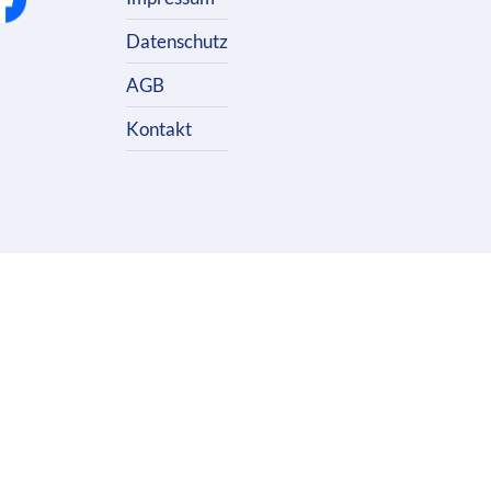
Datenschutz
AGB
Kontakt