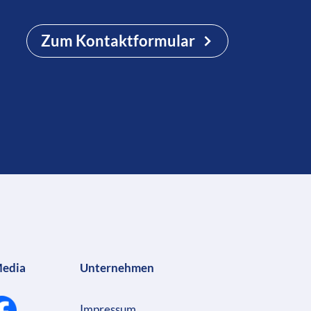
Zum Kontaktformular
Media
Unternehmen
Impressum