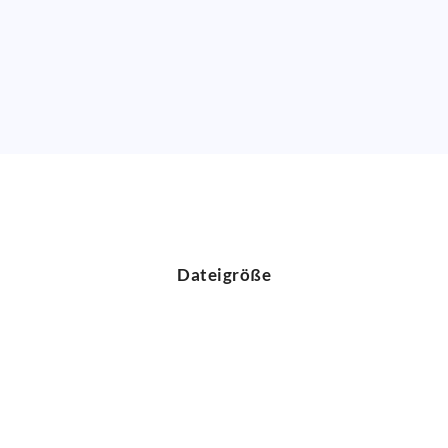
Dateigröße