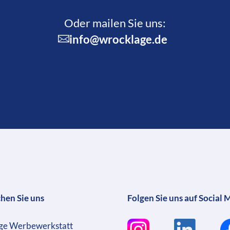
Oder mailen Sie uns:
info@wrocklage.de
chen Sie uns
Folgen Sie uns auf Social 
ge Werbewerkstatt