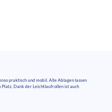
enso praktisch und mobil. Alle Ablagen lassen
Platz. Dank der Leichtlaufrollen ist auch