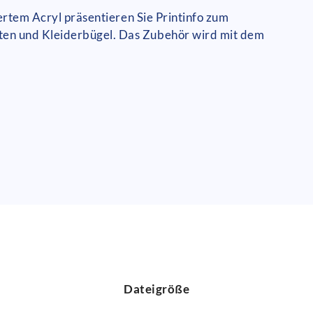
iertem Acryl präsentieren Sie Printinfo zum
tten und Kleiderbügel. Das Zubehör wird mit dem
Dateigröße