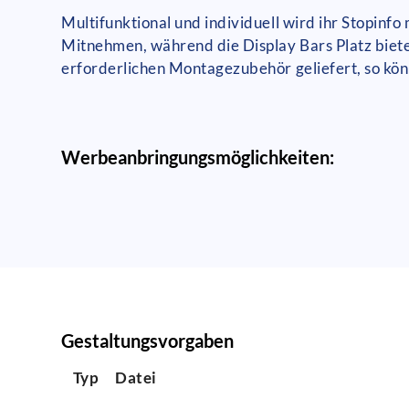
Multifunktional und individuell wird ihr Stopinfo
Mitnehmen, während die Display Bars Platz biet
erforderlichen Montagezubehör geliefert, so könn
Werbeanbringungsmöglichkeiten:
Gestaltungsvorgaben
Typ
Datei