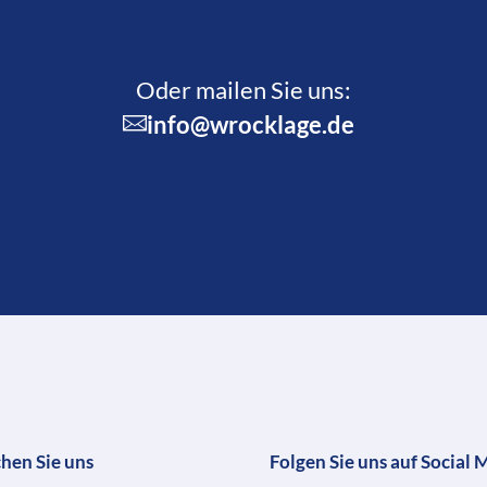
Oder mailen Sie uns:
info@wrocklage.de
chen Sie uns
Folgen Sie uns auf Social 