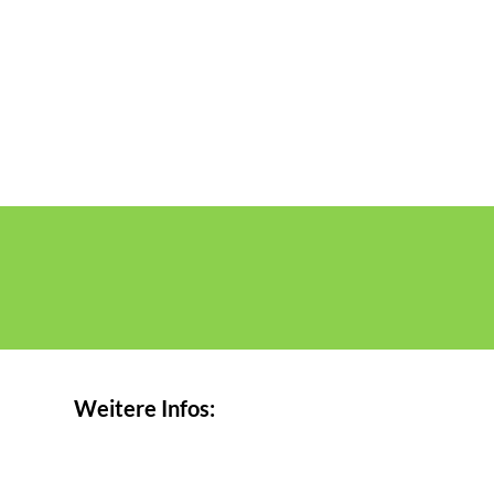
Weitere Infos: