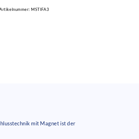
Artikelnummer:
MSTIFA3
hlusstechnik mit Magnet ist der