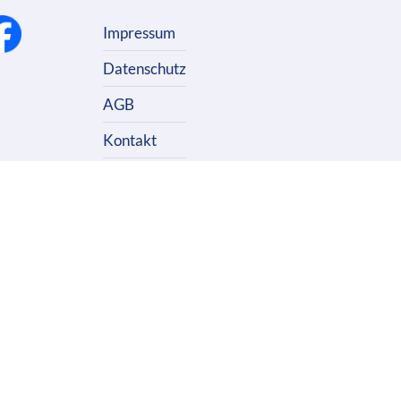
Impressum
Datenschutz
AGB
Kontakt