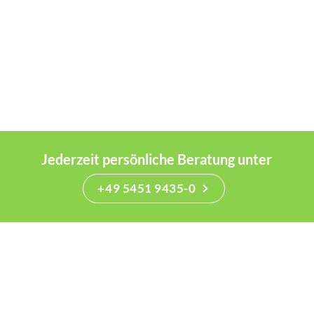
Jederzeit persönliche Beratung unter
+49 5451 9435-0