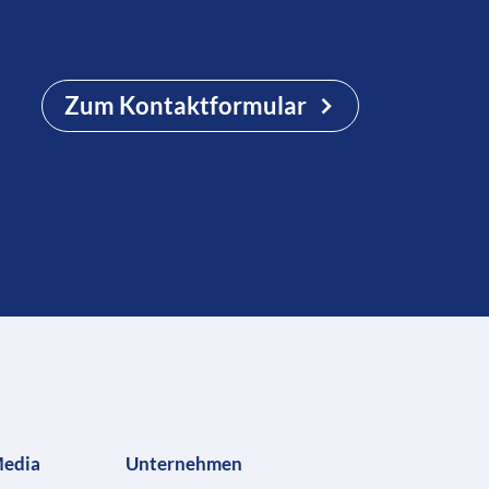
Zum Kontaktformular
Media
Unternehmen