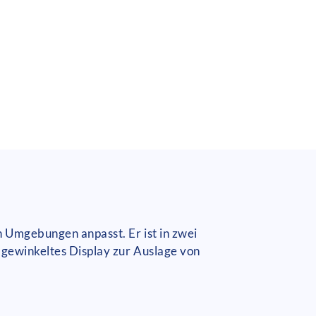
n Umgebungen anpasst. Er ist in zwei
abgewinkeltes Display zur Auslage von