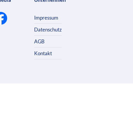
Impressum
Datenschutz
AGB
Kontakt