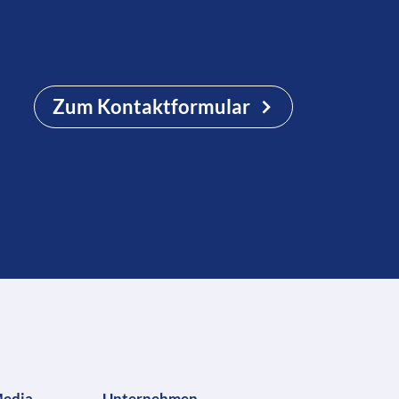
Zum Kontaktformular
Media
Unternehmen