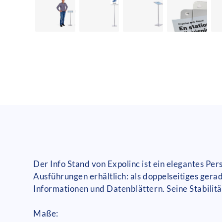
Der Info Stand von Expolinc ist ein elegantes Pe
Ausführungen erhältlich: als doppelseitiges gera
Informationen und Datenblättern. Seine Stabilitä
Maße: