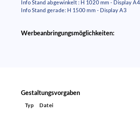
Info Stand abgewinkelt : H 1020 mm - Display A
Info Stand gerade: H 1500 mm - Display A3
Werbeanbringungsmöglichkeiten:
Gestaltungsvorgaben
Typ
Datei