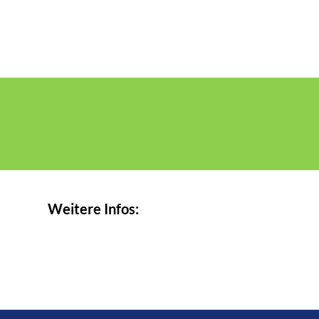
Weitere Infos: