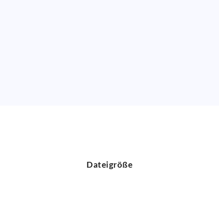
Dateigröße