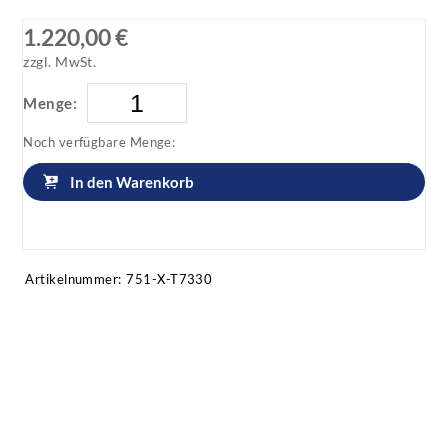
1.220,00 €
zzgl. MwSt.
Menge:
Noch verfügbare Menge:
In den Warenkorb
Artikel anfragen!
Artikelnummer:
751-X-T7330