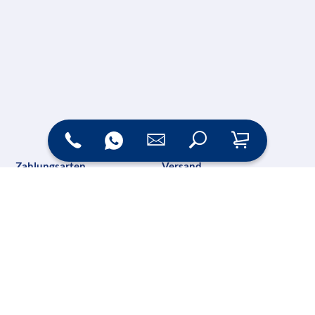
Zahlungsarten
Versand