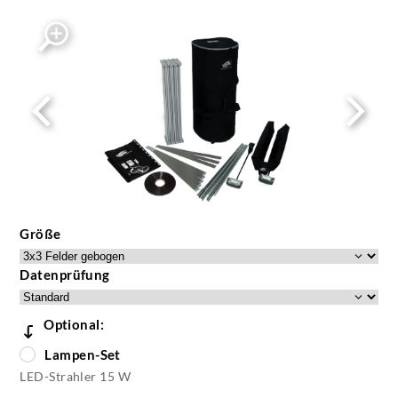
Größe
Datenprüfung
Optional:
Lampen-Set
LED-Strahler 15 W