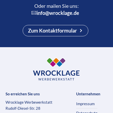
Oder mailen Sie uns:
info@wrocklage.de
Zum Kontaktformular
So erreichen Sie uns
Unternehmen
Wrocklage Werbewerkstatt
Impressum
Rudolf-Diesel-Str. 28
Datenschutz