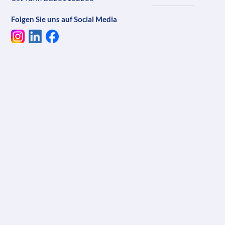
Folgen Sie uns auf Social Media