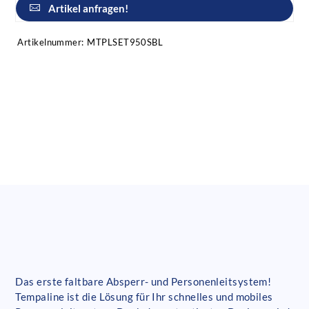
Artikel anfragen!
Artikelnummer:
MTPLSET950SBL
Das erste faltbare Absperr- und Personenleitsystem!
Tempaline ist die Lösung für Ihr schnelles und mobiles