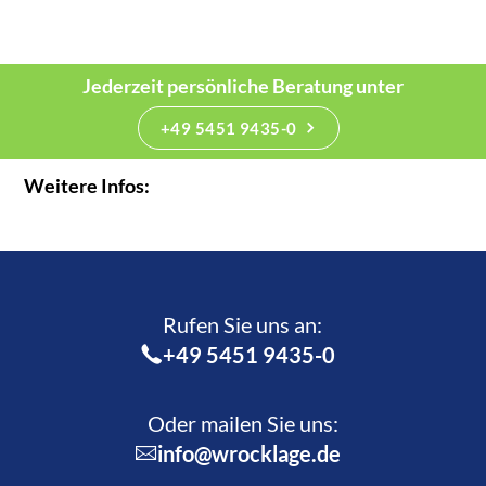
Jederzeit persönliche Beratung unter
+49 5451 9435-0
Weitere Infos:
Rufen Sie uns an:­
+49 5451 9435-0
Oder mailen Sie uns:
info@wrocklage.de