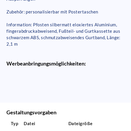
Zubehör: personalisierbar mit Postertaschen
Information: Pfosten silbermatt eloxiertes Aluminium,
fingerabdruckabweisend, Fußteil- und Gurtkassette aus
schwarzem ABS, schmutzabweisendes Gurtband, Länge:
2,1 m
Werbeanbringungsmöglichkeiten:
Gestaltungsvorgaben
Typ
Datei
Dateigröße