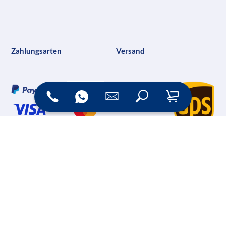
Zahlungsarten
Versand
Online Shop