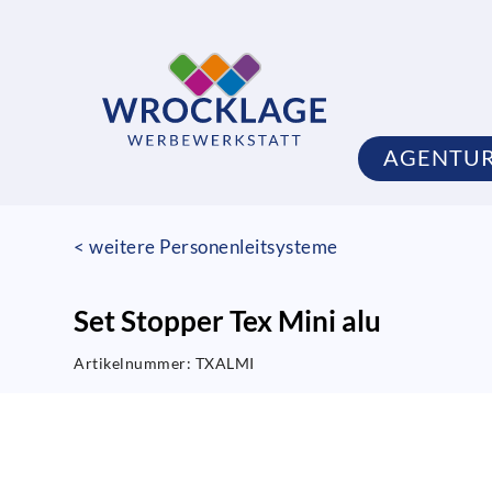
AGENTU
< weitere Personenleitsysteme
Set Stopper Tex Mini alu
Artikelnummer:
TXALMI