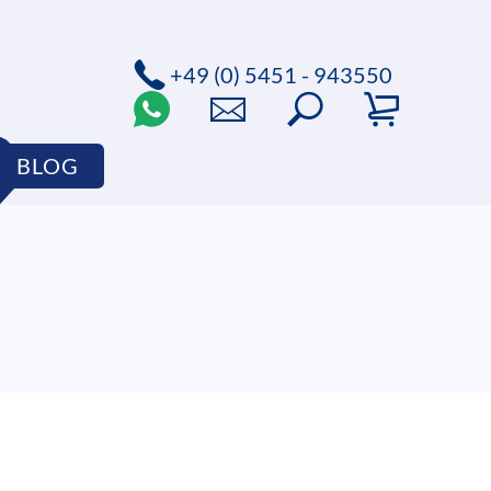
+49 (0) 5451 - 943550
BLOG