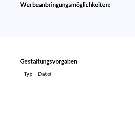
Werbeanbringungsmöglichkeiten:
Gestaltungsvorgaben
Typ
Datei