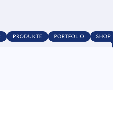
R
PRODUKTE
PORTFOLIO
SHOP