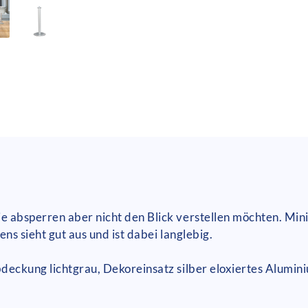
 absperren aber nicht den Blick verstellen möchten. Mini
ns sieht gut aus und ist dabei langlebig.
bdeckung lichtgrau, Dekoreinsatz silber eloxiertes Alum