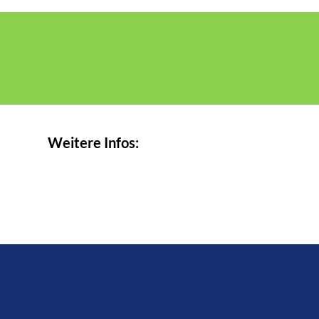
Weitere Infos: