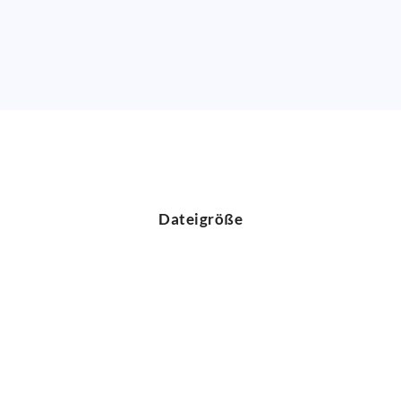
Dateigröße