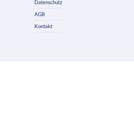
Datenschutz
AGB
Kontakt