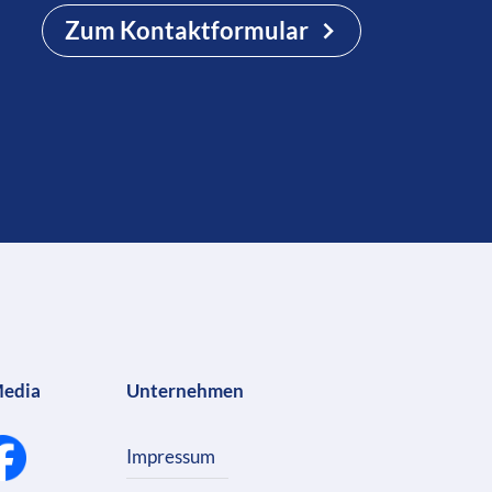
Zum Kontaktformular
Media
Unternehmen
Impressum