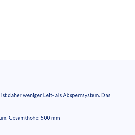
 ist daher weniger Leit- als Absperrsystem. Das
inium. Gesamthöhe: 500 mm