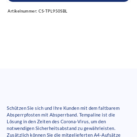
Artikelnummer:
CS-TPL950SBL
Schützen Sie sich und Ihre Kunden mit dem faltbarem
Absperrpfosten mit Absperrband. Tempaline ist die
Lösung in den Zeiten des Corona-Virus, um den
notwendigen Sicherheitsabstand zu gewährleisten.
Zusätzlich können Sie die mitgelieferten A4-Aufsätze