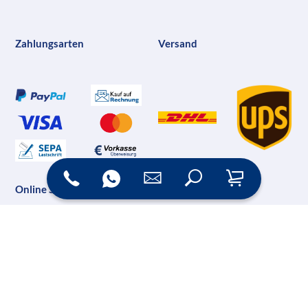
Zahlungsarten
Versand
Online Shop