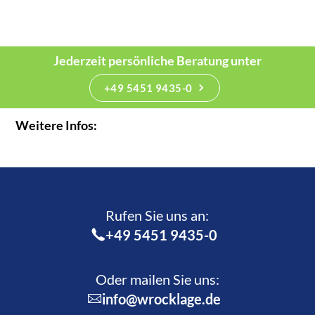
Jederzeit persönliche Beratung unter
+49 5451 9435-0
Weitere Infos:
Rufen Sie uns an:­
+49 5451 9435-0
Oder mailen Sie uns:
info@wrocklage.de