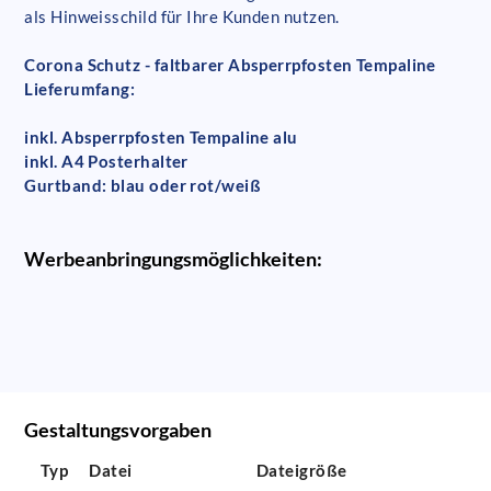
als Hinweisschild für Ihre Kunden nutzen.
Corona Schutz - faltbarer Absperrpfosten Tempaline
Lieferumfang:
inkl. Absperrpfosten Tempaline alu
inkl. A4 Posterhalter
Gurtband: blau oder rot/weiß
Werbeanbringungsmöglichkeiten:
Gestaltungsvorgaben
Typ
Datei
Dateigröße