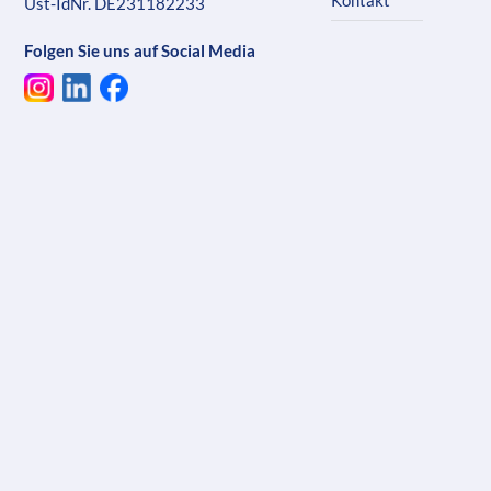
Kontakt
Ust-IdNr. DE231182233
Folgen Sie uns auf Social Media