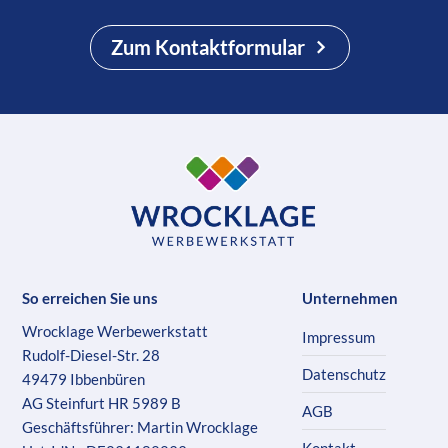
Zum Kontaktformular
So erreichen Sie uns
Unternehmen
Wrocklage Werbewerkstatt
Impressum
Rudolf-Diesel-Str. 28
Datenschutz
49479 Ibbenbüren
AG Steinfurt HR 5989 B
AGB
Geschäftsführer: Martin Wrocklage