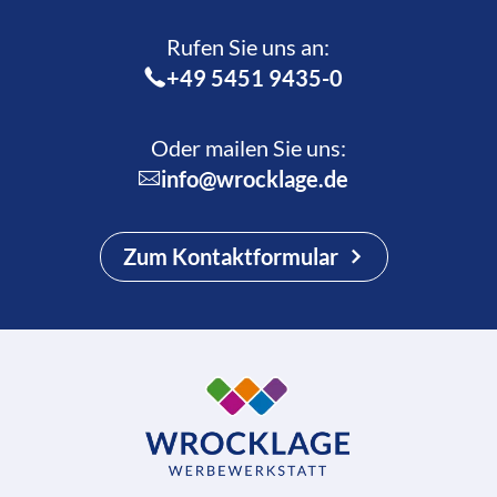
Rufen Sie uns an:­
+49 5451 9435-0
Oder mailen Sie uns:
info@wrocklage.de
Zum Kontaktformular