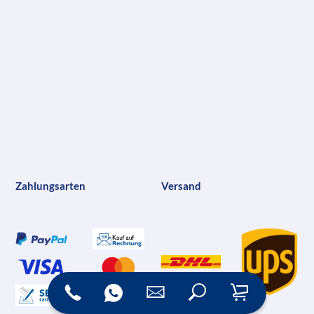
Zahlungsarten
Versand