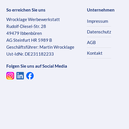
So erreichen Sie uns
Unternehmen
Wrocklage Werbewerkstatt
Impressum
Rudolf-Diesel-Str. 28
Datenschutz
49479 Ibbenbüren
AG Steinfurt HR 5989 B
AGB
Geschäftsführer: Martin Wrocklage
Kontakt
Ust-IdNr. DE231182233
Folgen Sie uns auf Social Media