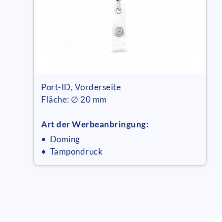
Port-ID, Vorderseite
Fläche: ∅ 20 mm
Art der Werbeanbringung:
• Doming
• Tampondruck