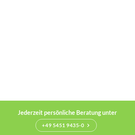
Jederzeit persönliche Beratung unter
+49 5451 9435-0