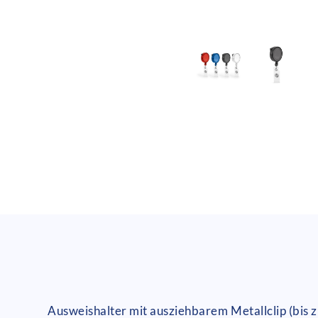
Ausweishalter mit ausziehbarem Metallclip (bis