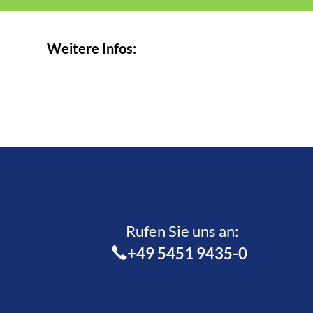
Weitere Infos:
Rufen Sie uns an:­
+49 5451 9435-0