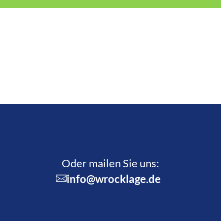
Oder mailen Sie uns:
info@wrocklage.de