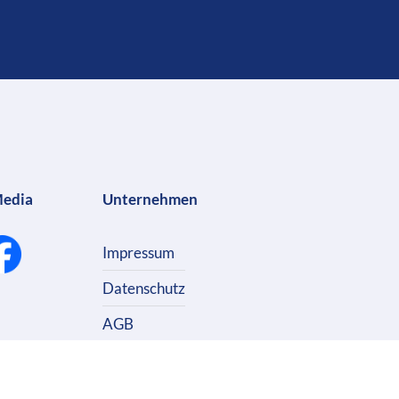
Media
Unternehmen
Impressum
Datenschutz
AGB
Kontakt