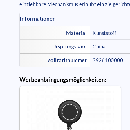
einziehbare Mechanismus erlaubt ein zielgerich
Informationen
Material
Kunststoff
Ursprungsland
China
Zolltarifnummer
3926100000
Werbeanbringungsmöglichkeiten: