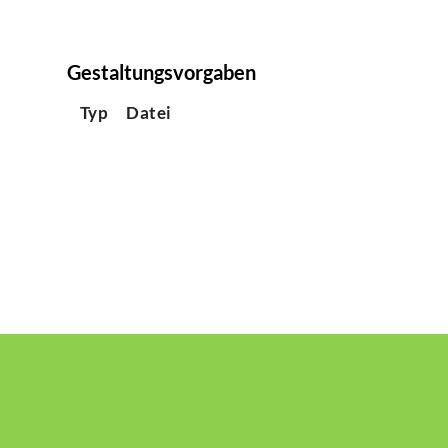
Gestaltungsvorgaben
Typ
Datei