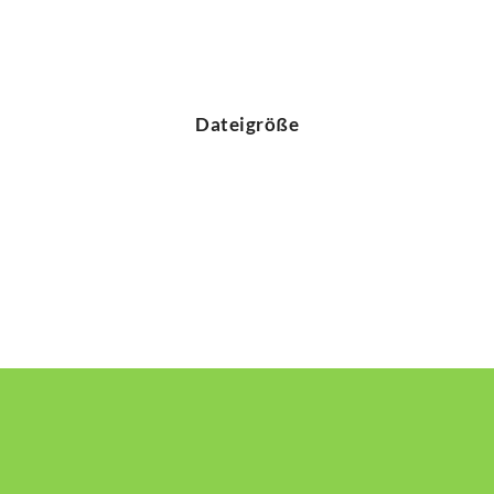
Dateigröße