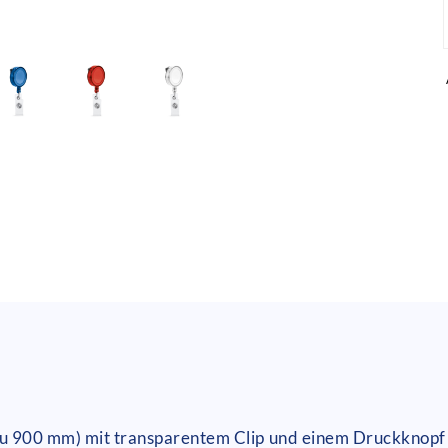
 zu 900 mm) mit transparentem Clip und einem Druckknopf 