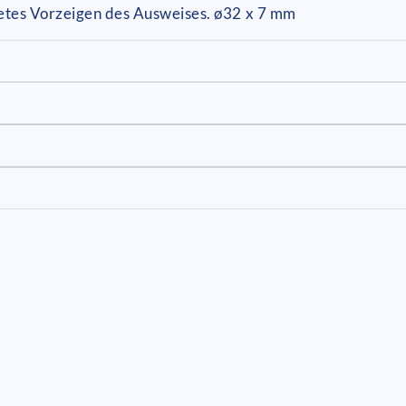
tetes Vorzeigen des Ausweises. ø32 x 7 mm