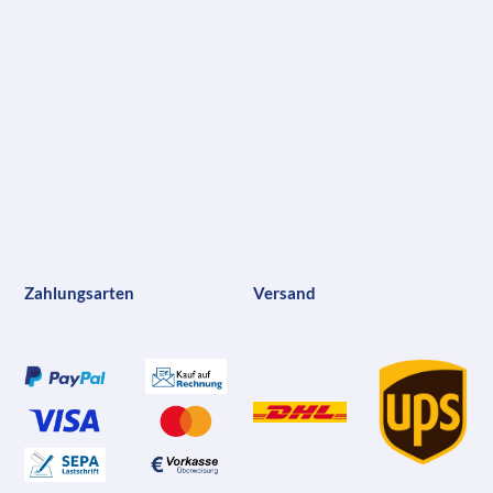
Zahlungsarten
Versand