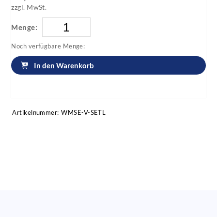
zzgl. MwSt.
Menge:
Noch verfügbare Menge:
In den Warenkorb
Artikel anfragen!
Artikelnummer:
WMSE-V-SETL