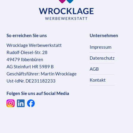
So erreichen Sie uns
Unternehmen
Wrocklage Werbewerkstatt
Impressum
Rudolf-Diesel-Str. 28
Datenschutz
49479 Ibbenbüren
AG Steinfurt HR 5989 B
AGB
Geschäftsführer: Martin Wrocklage
Kontakt
Ust-IdNr. DE231182233
Folgen Sie uns auf Social Media