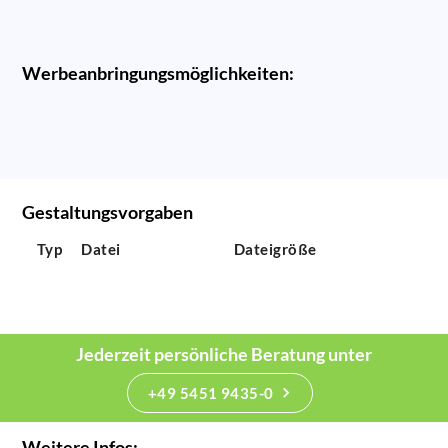
Werbeanbringungsmöglichkeiten:
Gestaltungsvorgaben
Typ
Datei
Dateigröße
Jederzeit persönliche Beratung unter
+49 5451 9435-0
Weitere Infos: