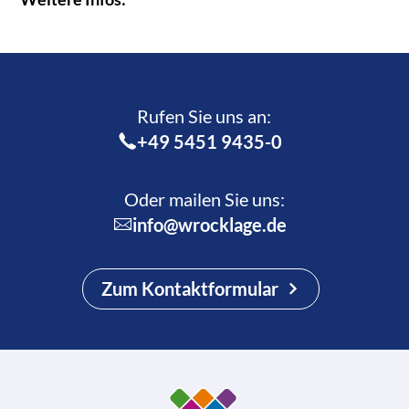
Rufen Sie uns an:­
+49 5451 9435-0
Oder mailen Sie uns:
info@wrocklage.de
Zum Kontaktformular