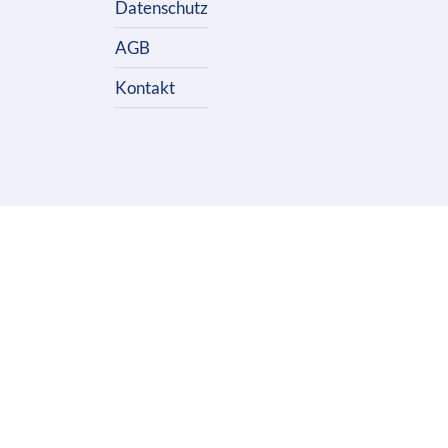
Datenschutz
AGB
Kontakt