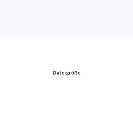
Dateigröße