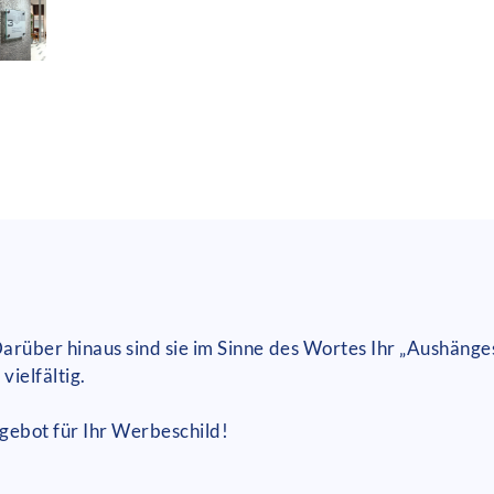
Darüber hinaus sind sie im Sinne des Wortes Ihr „Aushänge
vielfältig.
ngebot für Ihr Werbeschild!