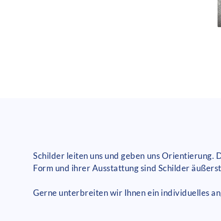
Schilder leiten uns und geben uns Orientierung. 
Form und ihrer Ausstattung sind Schilder äußerst 
Gerne unterbreiten wir Ihnen ein individuelles a