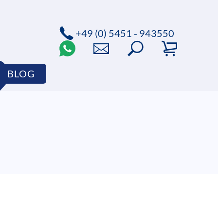
+49 (0) 5451 - 943550
BLOG