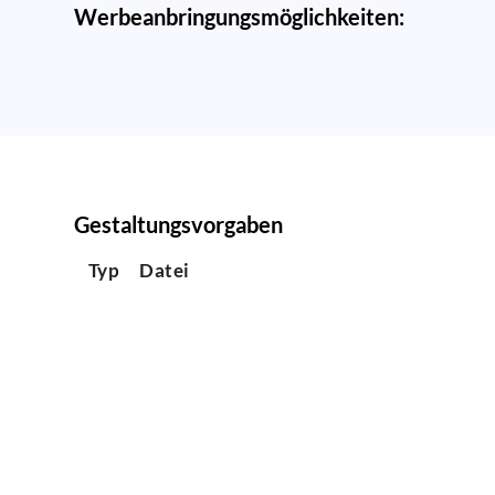
Werbeanbringungsmöglichkeiten:
Gestaltungsvorgaben
Typ
Datei