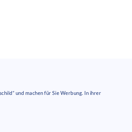
schild“ und machen für Sie Werbung. In ihrer