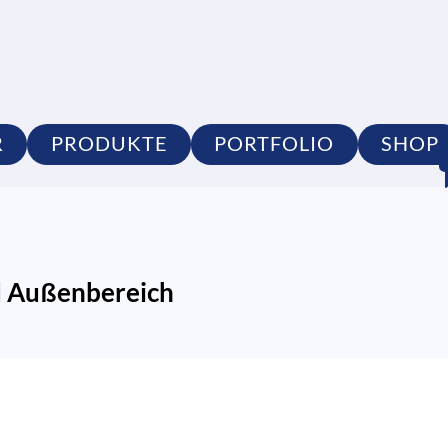
R
PRODUKTE
PORTFOLIO
SHOP
d Außenbereich