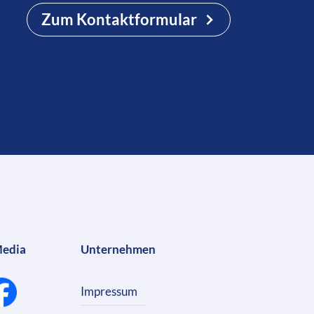
Zum Kontaktformular
Media
Unternehmen
Impressum