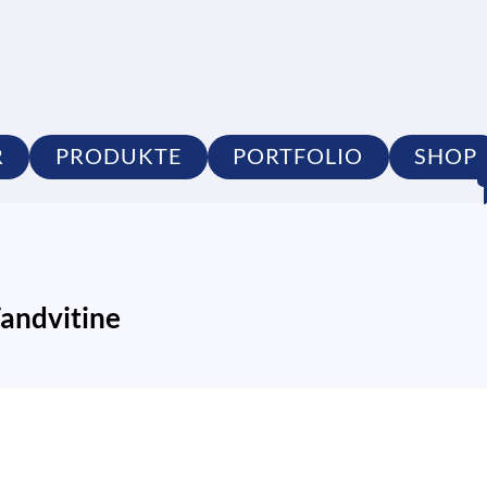
R
PRODUKTE
PORTFOLIO
SHOP
andvitine