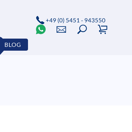
+49 (0) 5451 - 943550
BLOG