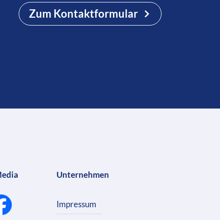
Zum Kontaktformular
Media
Unternehmen
Impressum