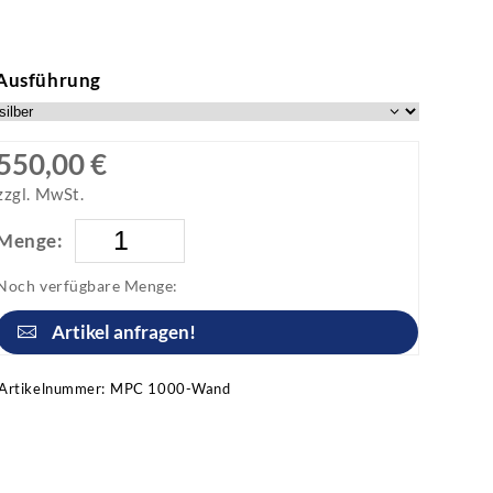
Ausführung
550,00 €
zzgl. MwSt.
Menge:
Noch verfügbare Menge:
Artikel anfragen!
Artikelnummer:
MPC 1000-Wand