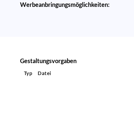
Werbeanbringungsmöglichkeiten:
Gestaltungsvorgaben
Typ
Datei