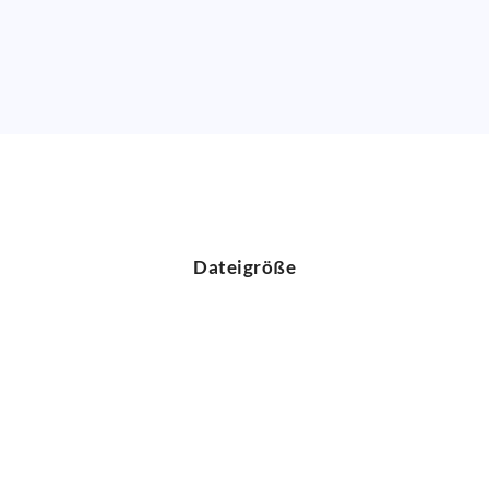
Dateigröße