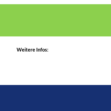
Weitere Infos: