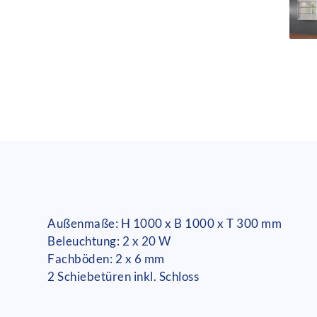
Außenmaße: H 1000 x B 1000 x T 300 mm
Beleuchtung: 2 x 20 W
Fachböden: 2 x 6 mm
2 Schiebetüren inkl. Schloss