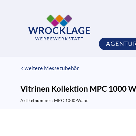
AGENTU
< weitere Messezubehör
Vitrinen Kollektion MPC 1000 W
Artikelnummer:
MPC 1000-Wand