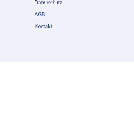
Datenschutz
AGB
Kontakt