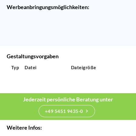
Werbeanbringungsmöglichkeiten:
Gestaltungsvorgaben
Typ
Datei
Dateigröße
Jederzeit persönliche Beratung unter
+49 5451 9435-0
Weitere Infos: