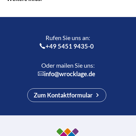
Rufen Sie uns an:­
+49 5451 9435-0
Oder mailen Sie uns:
info@wrocklage.de
Zum Kontaktformular