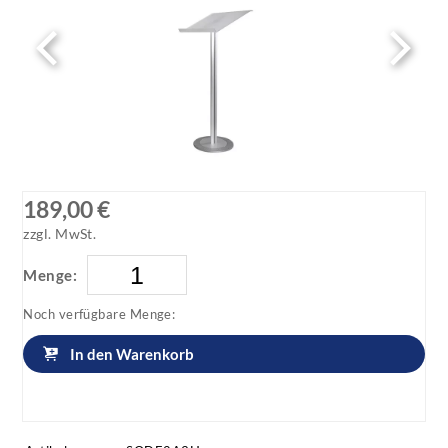
189,00 €
zzgl. MwSt.
Menge:
Noch verfügbare Menge:
In den Warenkorb
Artikel anfragen!