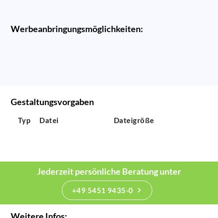
Werbeanbringungsmöglichkeiten:
Gestaltungsvorgaben
Typ
Datei
Dateigröße
Jederzeit persönliche Beratung unter
+49 5451 9435-0
Weitere Infos: