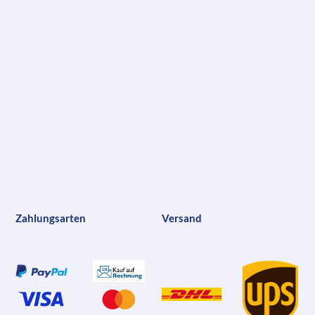
Zahlungsarten
Versand