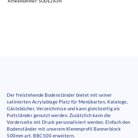
Artikelnummer:
SODE2A3H
Der freistehende Bodenständer bietet mit seiner
satinierten Acrylablage Platz für Menükarten, Kataloge,
Gästebücher, Verzeichnisse und kann gleichzeitig als
Pultständer genutzt werden. Zusätzlich kann die
Vorderseite mit Druck personalisiert werden. Einfach den
Bodenständer mit unserem Klemmprofil Bannerblock
500mm art. BBC500 erweitern.