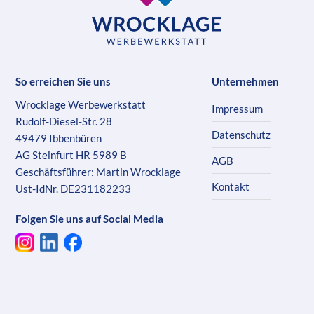
So erreichen Sie uns
Unternehmen
Wrocklage Werbewerkstatt
Impressum
Rudolf-Diesel-Str. 28
Datenschutz
49479 Ibbenbüren
AG Steinfurt HR 5989 B
AGB
Geschäftsführer: Martin Wrocklage
Kontakt
Ust-IdNr. DE231182233
Folgen Sie uns auf Social Media