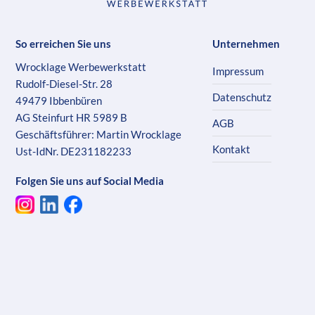
So erreichen Sie uns
Unternehmen
Wrocklage Werbewerkstatt
Impressum
Rudolf-Diesel-Str. 28
Datenschutz
49479 Ibbenbüren
AG Steinfurt HR 5989 B
AGB
Geschäftsführer: Martin Wrocklage
Kontakt
Ust-IdNr. DE231182233
Folgen Sie uns auf Social Media