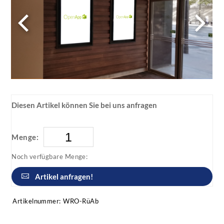
Diesen Artikel können Sie bei uns anfragen
Menge:
Noch verfügbare Menge:
Artikel anfragen!
Artikelnummer:
WRO-RüAb