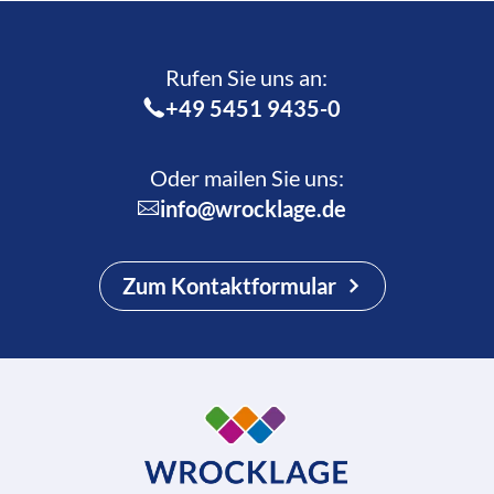
Rufen Sie uns an:­
+49 5451 9435-0
Oder mailen Sie uns:
info@wrocklage.de
Zum Kontaktformular