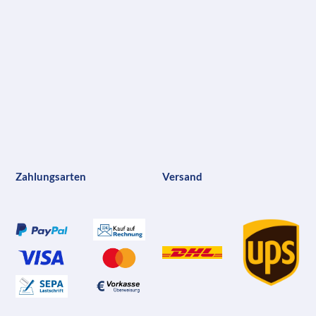
Zahlungsarten
Versand