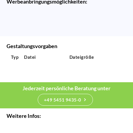
Werbeanbringungsmöglichkeiten:
Gestaltungsvorgaben
Typ
Datei
Dateigröße
Jederzeit persönliche Beratung unter
+49 5451 9435-0
Weitere Infos: