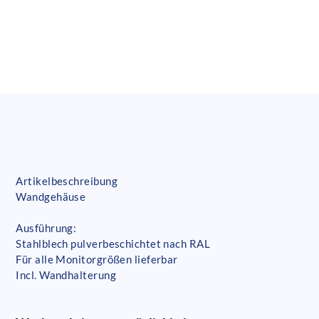
Artikelbeschreibung
Wandgehäuse
Ausführung:
Stahlblech pulverbeschichtet nach RAL
Für alle Monitorgrößen lieferbar
Incl. Wandhalterung