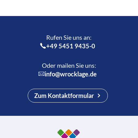
Rufen Sie uns an:­
+49 5451 9435-0
Oder mailen Sie uns:
info@wrocklage.de
Zum Kontaktformular