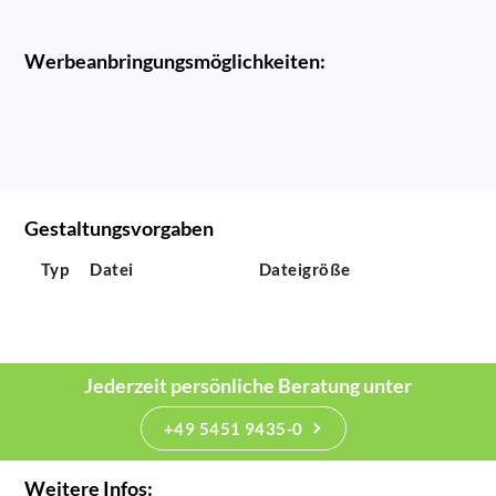
Werbeanbringungsmöglichkeiten:
Gestaltungsvorgaben
Typ
Datei
Dateigröße
Jederzeit persönliche Beratung unter
+49 5451 9435-0
Weitere Infos: