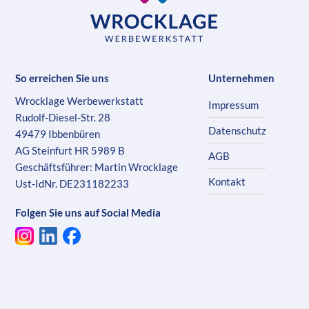
So erreichen Sie uns
Unternehmen
Wrocklage Werbewerkstatt
Impressum
Rudolf-Diesel-Str. 28
Datenschutz
49479 Ibbenbüren
AG Steinfurt HR 5989 B
AGB
Geschäftsführer: Martin Wrocklage
Kontakt
Ust-IdNr. DE231182233
Folgen Sie uns auf Social Media