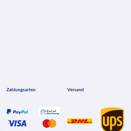
Zahlungsarten
Versand