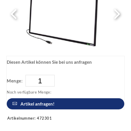
Diesen Artikel können Sie bei uns anfragen
Menge:
Noch verfügbare Menge:
Artikel anfragen!
Artikelnummer:
472301