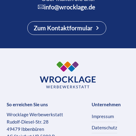
info@wrocklage.de
Zum Kontaktformular
So erreichen Sie uns
Unternehmen
Wrocklage Werbewerkstatt
Impressum
Rudolf-Diesel-Str. 28
Datenschutz
49479 Ibbenbüren