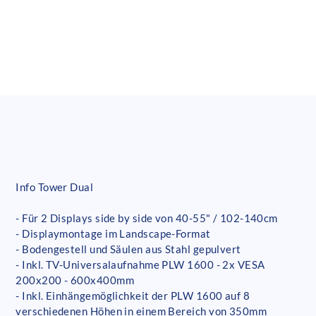
Info Tower Dual
- Für 2 Displays side by side von 40-55" / 102-140cm
- Displaymontage im Landscape-Format
- Bodengestell und Säulen aus Stahl gepulvert
- Inkl. TV-Universalaufnahme PLW 1600 - 2x VESA
200x200 - 600x400mm
- Inkl. Einhängemöglichkeit der PLW 1600 auf 8
verschiedenen Höhen in einem Bereich von 350mm