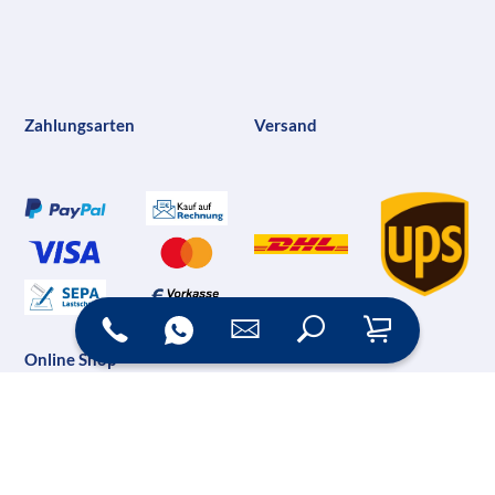
Zahlungsarten
Versand
Online Shop