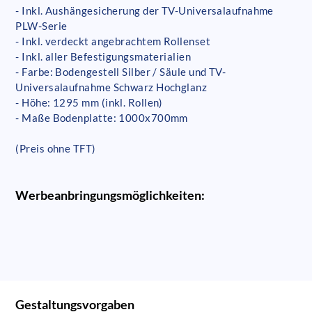
- Inkl. Aushängesicherung der TV-Universalaufnahme
PLW-Serie
- Inkl. verdeckt angebrachtem Rollenset
- Inkl. aller Befestigungsmaterialien
- Farbe: Bodengestell Silber / Säule und TV-
Universalaufnahme Schwarz Hochglanz
- Höhe: 1295 mm (inkl. Rollen)
- Maße Bodenplatte: 1000x700mm
(Preis ohne TFT)
Werbeanbringungsmöglichkeiten:
Gestaltungsvorgaben