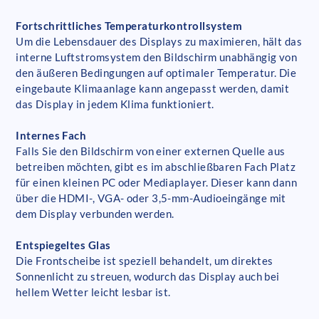
Fortschrittliches Temperaturkontrollsystem
Um die Lebensdauer des Displays zu maximieren, hält das
interne Luftstromsystem den Bildschirm unabhängig von
den äußeren Bedingungen auf optimaler Temperatur. Die
eingebaute Klimaanlage kann angepasst werden, damit
das Display in jedem Klima funktioniert.
Internes Fach
Falls Sie den Bildschirm von einer externen Quelle aus
betreiben möchten, gibt es im abschließbaren Fach Platz
für einen kleinen PC oder Mediaplayer. Dieser kann dann
über die HDMI-, VGA- oder 3,5-mm-Audioeingänge mit
dem Display verbunden werden.
Entspiegeltes Glas
Die Frontscheibe ist speziell behandelt, um direktes
Sonnenlicht zu streuen, wodurch das Display auch bei
hellem Wetter leicht lesbar ist.