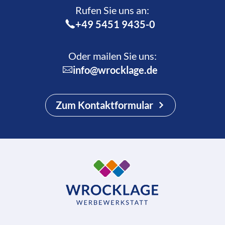
Rufen Sie uns an:­
+49 5451 9435-0
Oder mailen Sie uns:
info@wrocklage.de
Zum Kontaktformular