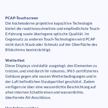
PCAP-Touchscreen
Die hochmoderne projektive kapazitive Technologie
bietet die reaktionsschnellste und empfindlichste Touch-
Erfahrung sowie überlegene optische Qualität. Im
Gegensatz zu anderen Touch-Technologien wird PCAP
nicht durch Staub oder Schmutz auf der Oberfläche des
Bildschirms beeinträchtigt.
Wetterfest
Diese Displays sind dafür ausgelegt, den Elementen zu
trotzen, und sind durch ihr robustes, IP65-zertifiziertes
Gehäuse gegen alle nassen Wetterbedingungen und in
der Luft befindlichen Staubpartikel geschützt. Zudem
verfügen sie über eine wasserdichte Beschichtung auf
allen internen Schaltkreisen und wasserdichte,
überformte AV-Anschlüsse.
Vandalismussicher