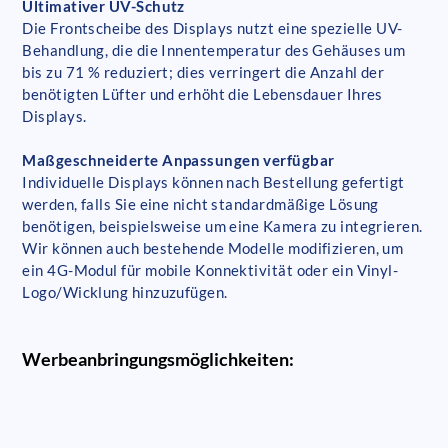
Ultimativer UV-Schutz
Die Frontscheibe des Displays nutzt eine spezielle UV-
Behandlung, die die Innentemperatur des Gehäuses um
bis zu 71 % reduziert; dies verringert die Anzahl der
benötigten Lüfter und erhöht die Lebensdauer Ihres
Displays.
Maßgeschneiderte Anpassungen verfügbar
Individuelle Displays können nach Bestellung gefertigt
werden, falls Sie eine nicht standardmäßige Lösung
benötigen, beispielsweise um eine Kamera zu integrieren.
Wir können auch bestehende Modelle modifizieren, um
ein 4G-Modul für mobile Konnektivität oder ein Vinyl-
Logo/Wicklung hinzuzufügen.
Werbeanbringungsmöglichkeiten: