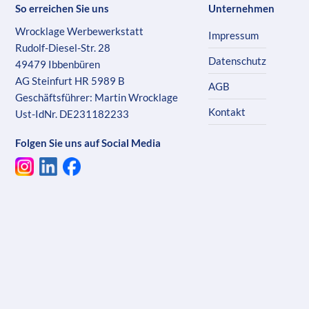
So erreichen Sie uns
Unternehmen
Wrocklage Werbewerkstatt
Impressum
Rudolf-Diesel-Str. 28
Datenschutz
49479 Ibbenbüren
AG Steinfurt HR 5989 B
AGB
Geschäftsführer: Martin Wrocklage
Kontakt
Ust-IdNr. DE231182233
Folgen Sie uns auf Social Media