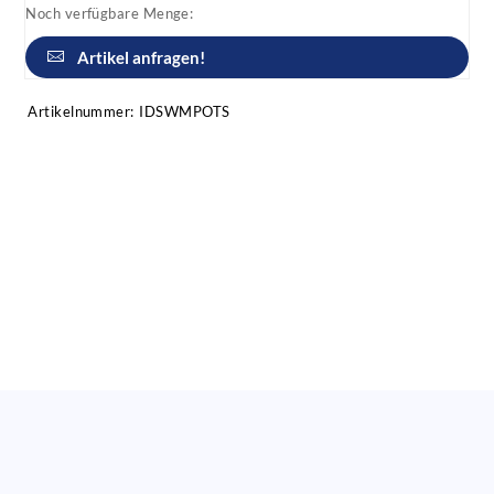
Noch verfügbare Menge:
Artikel anfragen!
Artikelnummer:
IDSWMPOTS