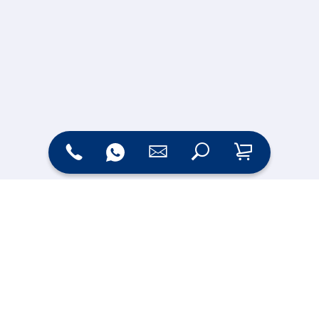
Zahlungsarten
Versand