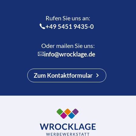
Rufen Sie uns an:­
+49 5451 9435-0
Oder mailen Sie uns:
info@wrocklage.de
Zum Kontaktformular