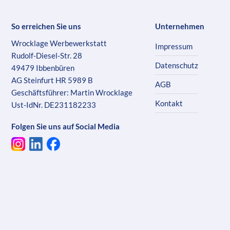
So erreichen Sie uns
Unternehmen
Wrocklage Werbewerkstatt
Impressum
Rudolf-Diesel-Str. 28
Datenschutz
49479 Ibbenbüren
AG Steinfurt HR 5989 B
AGB
Geschäftsführer: Martin Wrocklage
Kontakt
Ust-IdNr. DE231182233
Folgen Sie uns auf Social Media