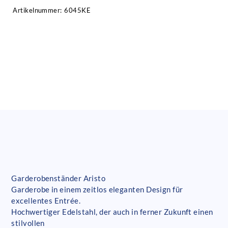
Artikelnummer:
6045KE
Garderobenständer Aristo
Garderobe in einem zeitlos eleganten Design für
excellentes Entrée.
Hochwertiger Edelstahl, der auch in ferner Zukunft einen
stilvollen