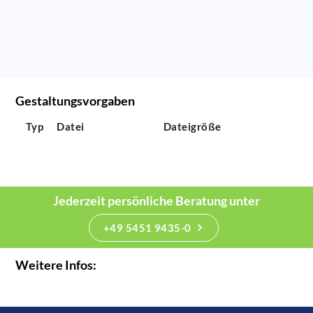
Gestaltungsvorgaben
Typ
Datei
Dateigröße
Jederzeit persönliche Beratung unter
+49 5451 9435-0
Weitere Infos: