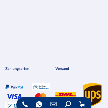
Zahlungsarten
Versand