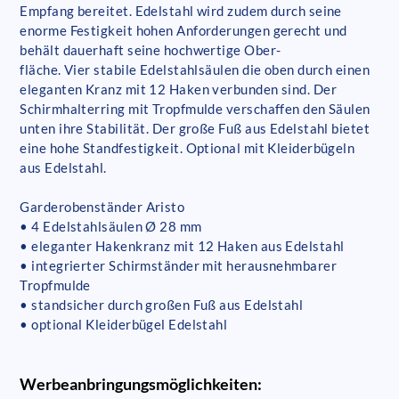
Empfang bereitet. Edelstahl wird zudem durch seine
enorme Festigkeit hohen Anforderungen gerecht und
behält dauerhaft seine hochwertige Ober-
fläche. Vier stabile Edelstahlsäulen die oben durch einen
eleganten Kranz mit 12 Haken verbunden sind. Der
Schirmhalterring mit Tropfmulde verschaffen den Säulen
unten ihre Stabilität. Der große Fuß aus Edelstahl bietet
eine hohe Standfestigkeit. Optional mit Kleiderbügeln
aus Edelstahl.
Garderobenständer Aristo
• 4 Edelstahlsäulen Ø 28 mm
• eleganter Hakenkranz mit 12 Haken aus Edelstahl
• integrierter Schirmständer mit herausnehmbarer
Tropfmulde
• standsicher durch großen Fuß aus Edelstahl
• optional Kleiderbügel Edelstahl
Werbeanbringungsmöglichkeiten: