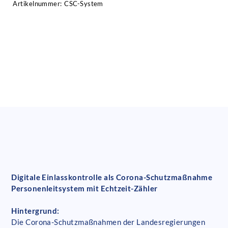
Artikelnummer:
CSC-System
Digitale Einlasskontrolle als Corona-Schutzmaßnahme
Personenleitsystem mit Echtzeit-Zähler
Hintergrund:
Die Corona-Schutzmaßnahmen der Landesregierungen