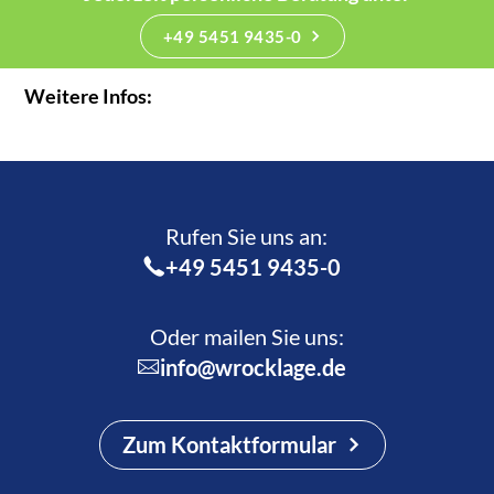
+49 5451 9435-0
Weitere Infos:
Rufen Sie uns an:­
+49 5451 9435-0
Oder mailen Sie uns:
info@wrocklage.de
Zum Kontaktformular