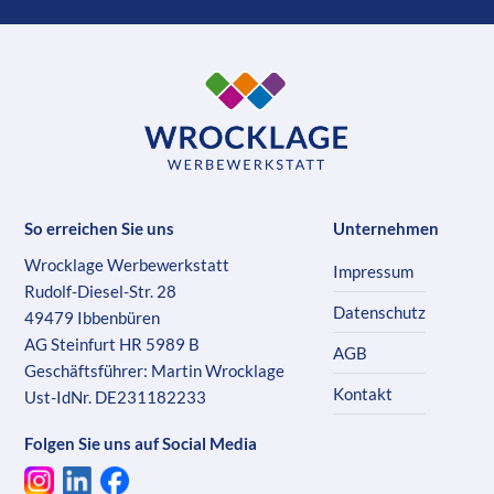
So erreichen Sie uns
Unternehmen
Wrocklage Werbewerkstatt
Impressum
Rudolf-Diesel-Str. 28
Datenschutz
49479 Ibbenbüren
AG Steinfurt HR 5989 B
AGB
Geschäftsführer: Martin Wrocklage
Kontakt
Ust-IdNr. DE231182233
Folgen Sie uns auf Social Media