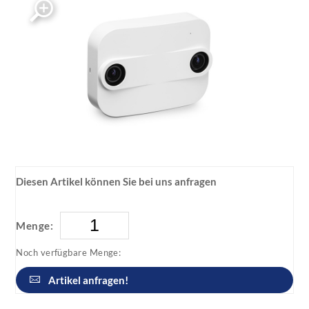
xovis-3d-people-counter
Diesen Artikel können Sie bei uns anfragen
Menge:
Noch verfügbare Menge:
Artikel anfragen!