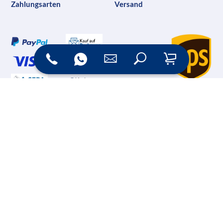
Zahlungsarten
Versand
Online Shop