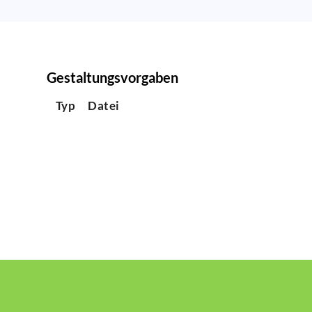
Gestaltungsvorgaben
Typ
Datei