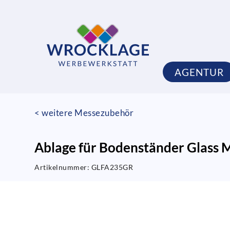
AGENTUR
< weitere Messezubehör
Ablage für Bodenständer Glass 
Artikelnummer:
GLFA235GR