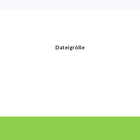
Dateigröße