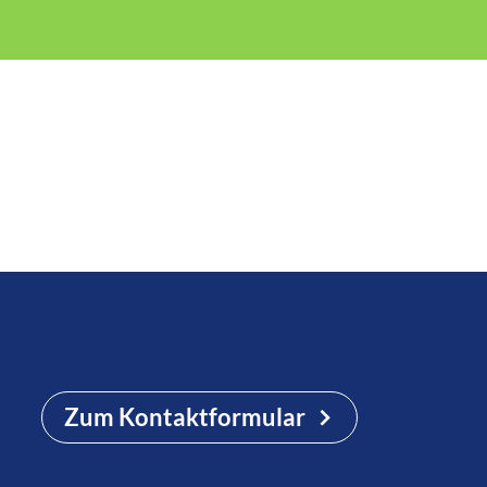
Zum Kontaktformular