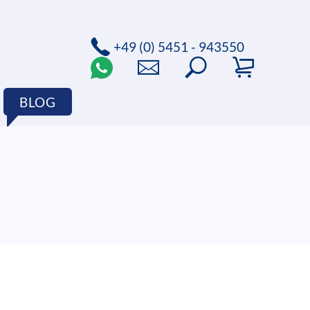
+49 (0) 5451 - 943550
BLOG