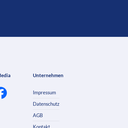
Media
Unternehmen
Impressum
Datenschutz
AGB
Kontakt