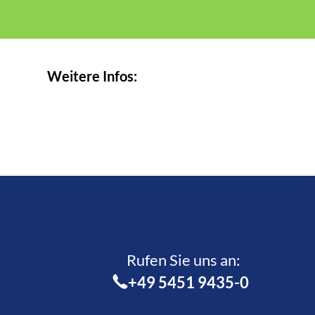
Weitere Infos:
Rufen Sie uns an:­
+49 5451 9435-0