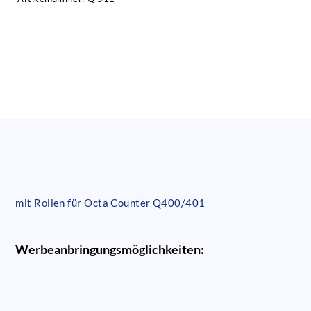
mit Rollen für Octa Counter Q400/401
Werbeanbringungsmöglichkeiten: