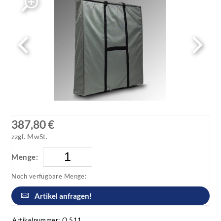
387,80 €
zzgl. MwSt.
Menge:
Noch verfügbare Menge:
Artikel anfragen!
Artikelnummer:
Q 511