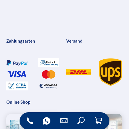
Zahlungsarten
Versand
Online Shop