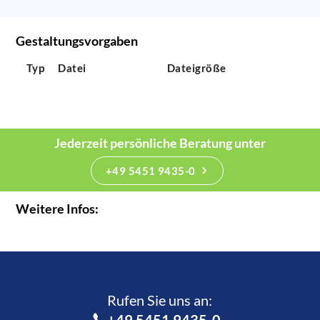
Gestaltungsvorgaben
Typ
Datei
Dateigröße
Jederzeit persönliche Beratung unter
+49 5451 9435-0
Weitere Infos:
Rufen Sie uns an:­