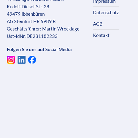
Impressum
Rudolf-Diesel-Str. 28
Datenschutz
49479 Ibbenbüren
AG Steinfurt HR 5989 B
AGB
Geschäftsführer: Martin Wrocklage
Kontakt
Ust-IdNr. DE231182233
Folgen Sie uns auf Social Media