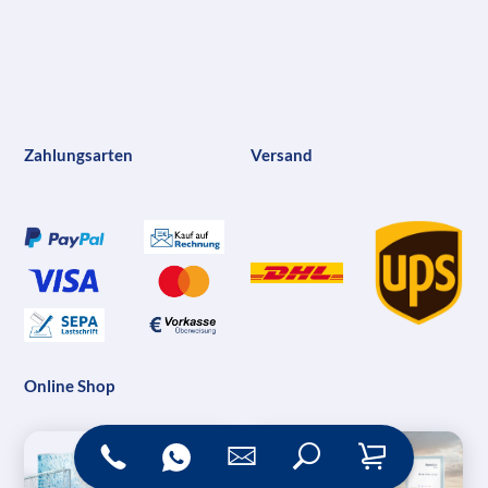
Zahlungsarten
Versand
Online Shop