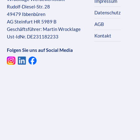
Impressum
Rudolf-Diesel-Str. 28
Datenschutz
49479 Ibbenbüren
AG Steinfurt HR 5989 B
AGB
Geschäftsführer: Martin Wrocklage
Kontakt
Ust-IdNr. DE231182233
Folgen Sie uns auf Social Media