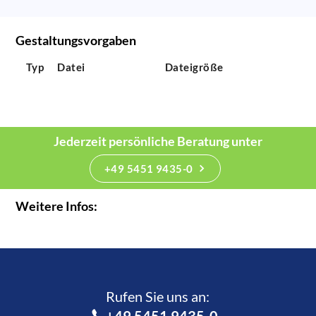
Gestaltungsvorgaben
Typ
Datei
Dateigröße
Jederzeit persönliche Beratung unter
+49 5451 9435-0
Weitere Infos:
Rufen Sie uns an:­