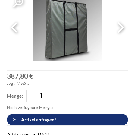
387,80 €
zzgl. MwSt.
Menge:
Noch verfügbare Menge:
Artikel anfragen!
Artikelnummer:
Q 511