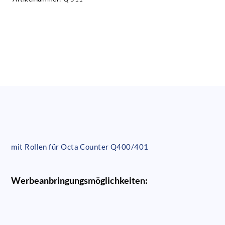
mit Rollen für Octa Counter Q400/401
Werbeanbringungsmöglichkeiten: