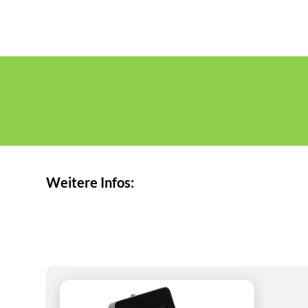
Weitere Infos: