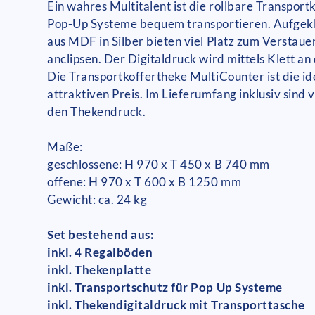
Ein wahres Multitalent ist die rollbare Transpor
Pop-Up Systeme bequem transportieren. Aufgekla
aus MDF in Silber bieten viel Platz zum Verstaue
anclipsen. Der Digitaldruck wird mittels Klett an
Die Transportkoffertheke MultiCounter ist die 
attraktiven Preis. Im Lieferumfang inklusiv sind 
den Thekendruck.
Maße:
geschlossene: H 970 x T 450 x B 740 mm
offene: H 970 x T 600 x B 1250 mm
Gewicht: ca. 24 kg
Set bestehend aus:
inkl. 4 Regalböden
inkl. Thekenplatte
inkl. Transportschutz für Pop Up Systeme
inkl. Thekendigitaldruck mit Transporttasche