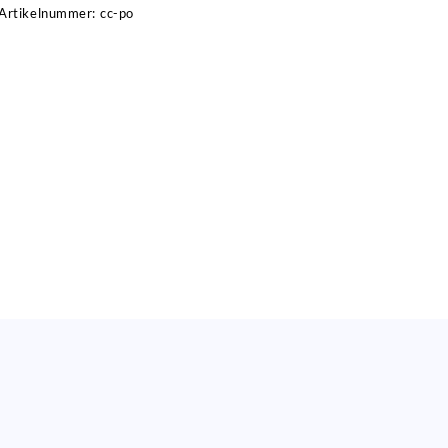
Artikelnummer:
cc-po