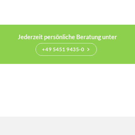
Jederzeit persönliche Beratung unter
+49 5451 9435-0