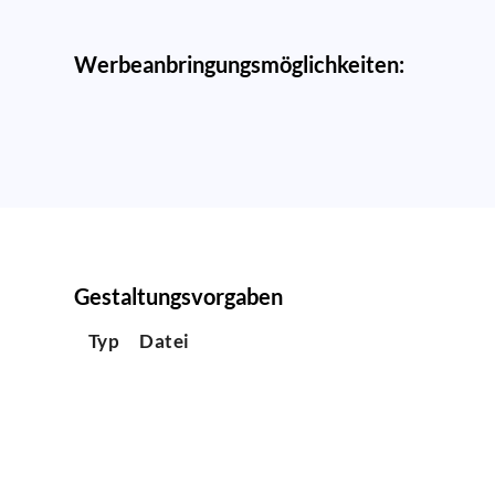
Werbeanbringungsmöglichkeiten:
Gestaltungsvorgaben
Typ
Datei