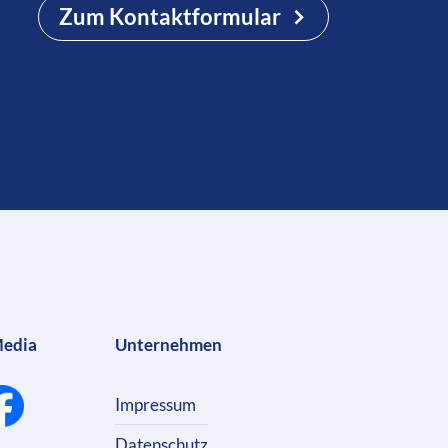
Zum Kontaktformular
Media
Unternehmen
Impressum
Datenschutz