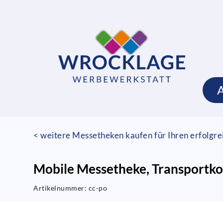
< weitere Messetheken kaufen für Ihren erfolgre
Mobile Messetheke, Transportko
Artikelnummer:
cc-po