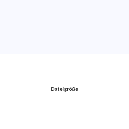
Dateigröße