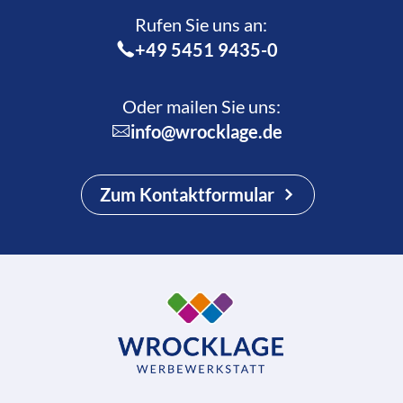
Rufen Sie uns an:­
+49 5451 9435-0
Oder mailen Sie uns:
info@wrocklage.de
Zum Kontaktformular