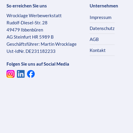
So erreichen Sie uns
Unternehmen
Wrocklage Werbewerkstatt
Impressum
Rudolf-Diesel-Str. 28
Datenschutz
49479 Ibbenbüren
AG Steinfurt HR 5989 B
AGB
Geschäftsführer: Martin Wrocklage
Kontakt
Ust-IdNr. DE231182233
Folgen Sie uns auf Social Media