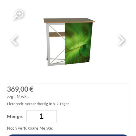
369,00 €
zzgl. MwSt.
Lieferzeit: versandfertig in 5-7 Tagen
Menge:
Noch verfügbare Menge: