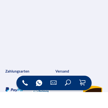
Zahlungsarten
Versand