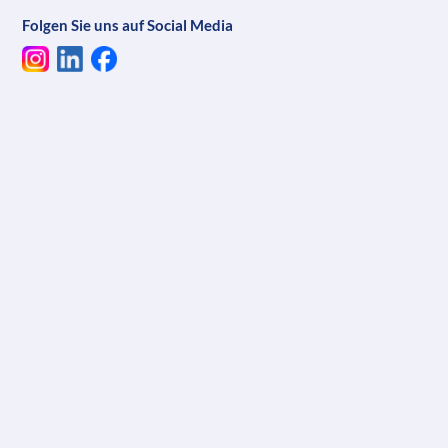
Folgen Sie uns auf Social Media