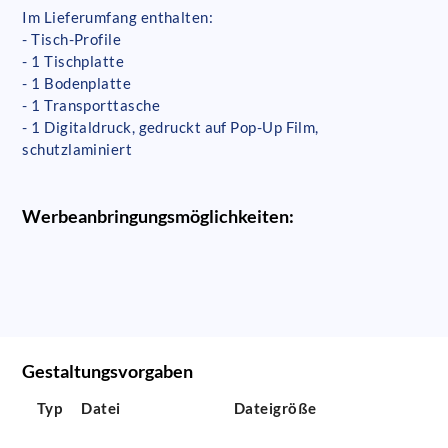
Im Lieferumfang enthalten:
- Tisch-Profile
- 1 Tischplatte
- 1 Bodenplatte
- 1 Transporttasche
- 1 Digitaldruck, gedruckt auf Pop-Up Film,
schutzlaminiert
Werbeanbringungsmöglichkeiten:
Gestaltungsvorgaben
Typ
Datei
Dateigröße