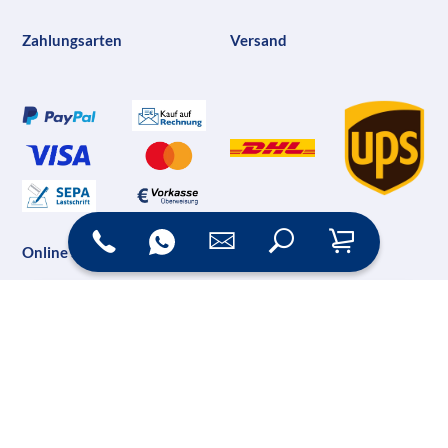
Zahlungsarten
Versand
Online Shop