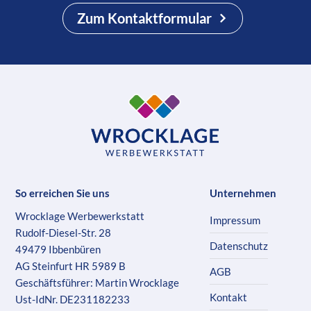
Zum Kontaktformular
So erreichen Sie uns
Unternehmen
Wrocklage Werbewerkstatt
Impressum
Rudolf-Diesel-Str. 28
Datenschutz
49479 Ibbenbüren
AG Steinfurt HR 5989 B
AGB
Geschäftsführer: Martin Wrocklage
Kontakt
Ust-IdNr. DE231182233