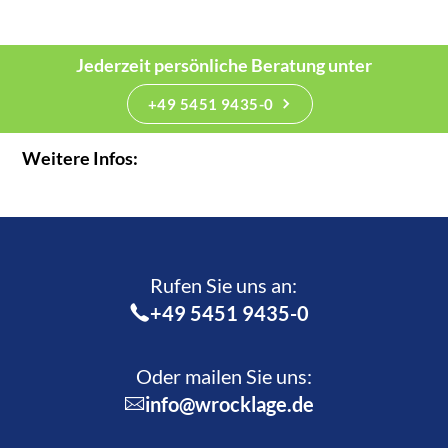
Jederzeit persönliche Beratung unter
+49 5451 9435-0
Weitere Infos:
Rufen Sie uns an:­
+49 5451 9435-0
Oder mailen Sie uns:
info@wrocklage.de