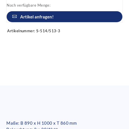
Noch verfügbare Menge:
Artikel anfragen!
Artikelnummer:
S-514/513-3
Maße: B 890 x H 1000 x T 860 mm