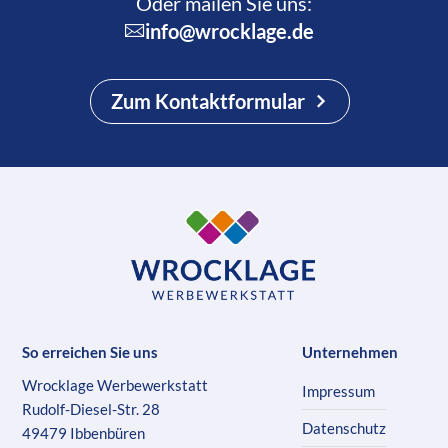
Oder mailen Sie uns:
info@wrocklage.de
Zum Kontaktformular
So erreichen Sie uns
Unternehmen
Wrocklage Werbewerkstatt
Impressum
Rudolf-Diesel-Str. 28
Datenschutz
49479 Ibbenbüren