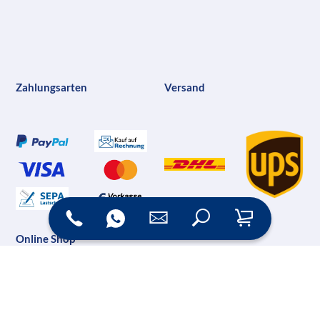
Zahlungsarten
Versand
Online Shop