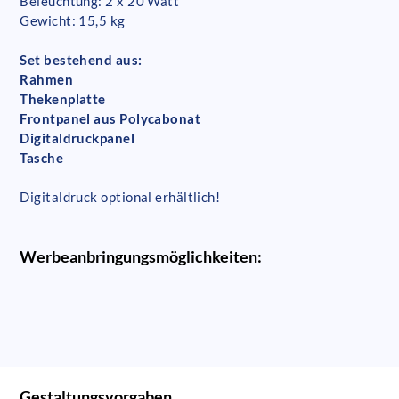
Beleuchtung: 2 x 20 Watt
Gewicht: 15,5 kg
Set bestehend aus:
Rahmen
Thekenplatte
Frontpanel aus Polycabonat
Digitaldruckpanel
Tasche
Digitaldruck optional erhältlich!
Werbeanbringungsmöglichkeiten:
Gestaltungsvorgaben