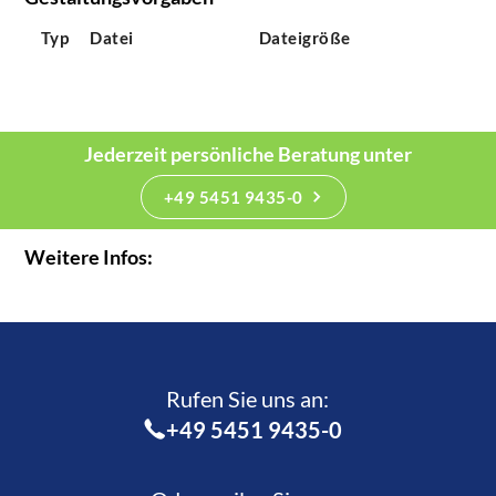
Typ
Datei
Dateigröße
Jederzeit persönliche Beratung unter
+49 5451 9435-0
Weitere Infos:
Rufen Sie uns an:­
+49 5451 9435-0