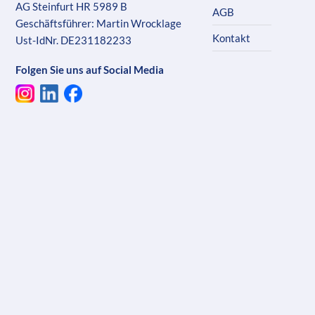
AG Steinfurt HR 5989 B
AGB
Geschäftsführer: Martin Wrocklage
Kontakt
Ust-IdNr. DE231182233
Folgen Sie uns auf Social Media