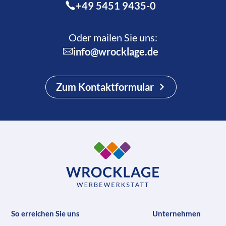
+49 5451 9435-0
Oder mailen Sie uns:
info@wrocklage.de
Zum Kontaktformular
So erreichen Sie uns
Unternehmen