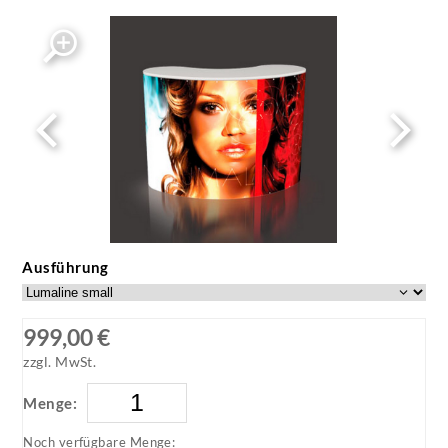
Ausführung
999,00 €
zzgl. MwSt.
Menge:
Noch verfügbare Menge: