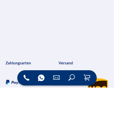
Zahlungsarten
Versand