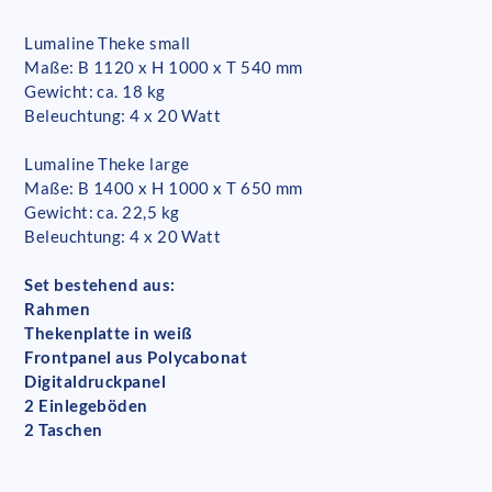
Lumaline Theke small
Maße: B 1120 x H 1000 x T 540 mm
Gewicht: ca. 18 kg
Beleuchtung: 4 x 20 Watt
Lumaline Theke large
Maße: B 1400 x H 1000 x T 650 mm
Gewicht: ca. 22,5 kg
Beleuchtung: 4 x 20 Watt
Set bestehend aus:
Rahmen
Thekenplatte in weiß
Frontpanel aus Polycabonat
Digitaldruckpanel
2 Einlegeböden
2 Taschen