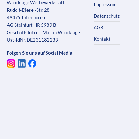
Wrocklage Werbewerkstatt
Impressum
Rudolf-Diesel-Str. 28
Datenschutz
49479 Ibbenbüren
AG Steinfurt HR 5989 B
AGB
Geschäftsführer: Martin Wrocklage
Kontakt
Ust-IdNr. DE231182233
Folgen Sie uns auf Social Media