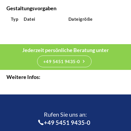
Gestaltungsvorgaben
Typ
Datei
Dateigröße
Jederzeit persönliche Beratung unter
+49 5451 9435-0
Weitere Infos:
Rufen Sie uns an:­
+49 5451 9435-0