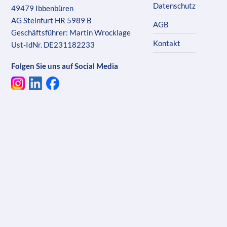
Datenschutz
49479 Ibbenbüren
AG Steinfurt HR 5989 B
AGB
Geschäftsführer: Martin Wrocklage
Kontakt
Ust-IdNr. DE231182233
Folgen Sie uns auf Social Media