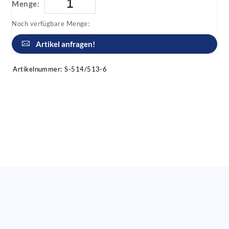
Menge:
Noch verfügbare Menge:
Artikel anfragen!
Artikelnummer:
S-514/513-6