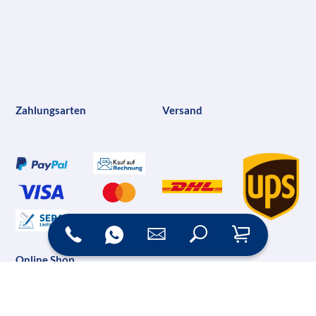
Zahlungsarten
Versand
Online Shop