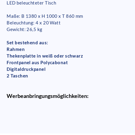
LED beleuchteter Tisch
Maße: B 1380 x H 1000 x T 860 mm
Beleuchtung: 4 x 20 Watt
Gewicht: 26,5 kg
Set bestehend aus:
Rahmen
Thekenplatte in weiß oder schwarz
Frontpanel aus Polycabonat
Digitaldruckpanel
2 Taschen
Werbeanbringungsmöglichkeiten: