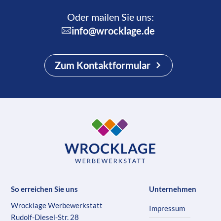
Oder mailen Sie uns:
info@wrocklage.de
Zum Kontaktformular
So erreichen Sie uns
Unternehmen
Wrocklage Werbewerkstatt
Impressum
Rudolf-Diesel-Str. 28