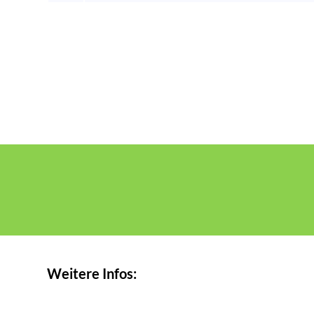
Weitere Infos: