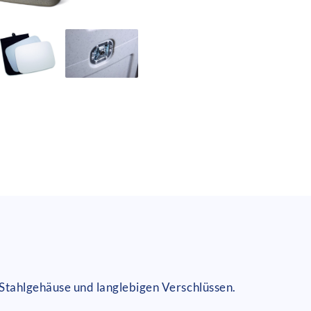
Stahlgehäuse und langlebigen Verschlüssen.