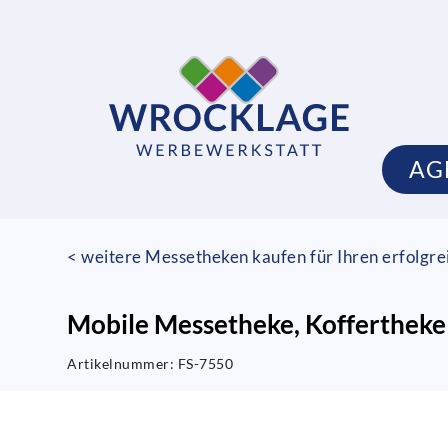
AG
< weitere Messetheken kaufen für Ihren erfolgre
Mobile Messetheke, Koffertheke
Artikelnummer:
FS-7550