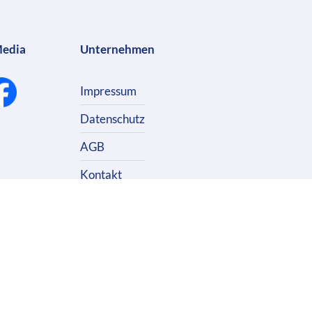
Media
Unternehmen
Impressum
Datenschutz
AGB
Kontakt