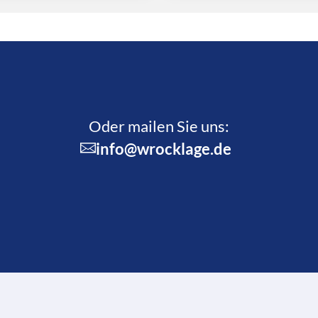
Oder mailen Sie uns:
info@wrocklage.de