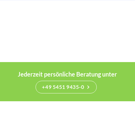
Jederzeit persönliche Beratung unter
+49 5451 9435-0