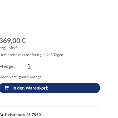
369,00 €
zzgl. MwSt.
Lieferzeit: versandfertig in 2-3 Tagen
Menge:
Noch verfügbare Menge:
In den Warenkorb
Artikel anfragen!
Artikelnummer:
FS-7550