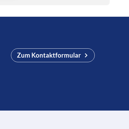
Zum Kontaktformular