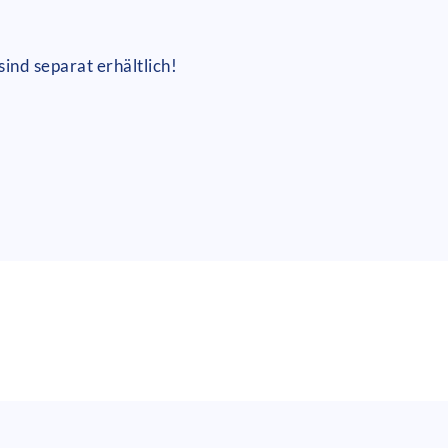
ind separat erhältlich!