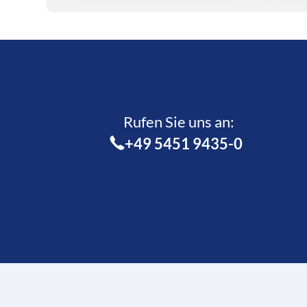
Rufen Sie uns an:­
+49 5451 9435-0