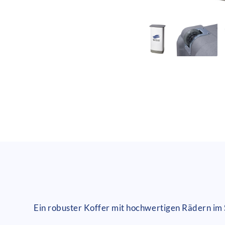
Ein robuster Koffer mit hochwertigen Rädern im 