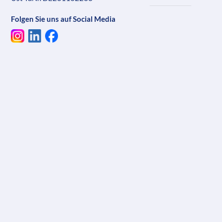
Folgen Sie uns auf Social Media