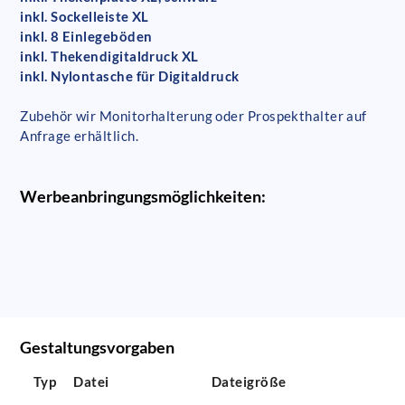
inkl. Sockelleiste XL
inkl. 8 Einlegeböden
inkl. Thekendigitaldruck XL
inkl. Nylontasche für Digitaldruck
Zubehör wir Monitorhalterung oder Prospekthalter auf
Anfrage erhältlich.
Werbeanbringungsmöglichkeiten:
Gestaltungsvorgaben
Typ
Datei
Dateigröße