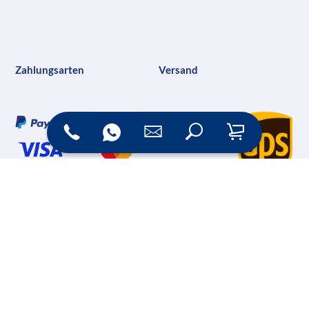
Zahlungsarten
Versand
Online Shop