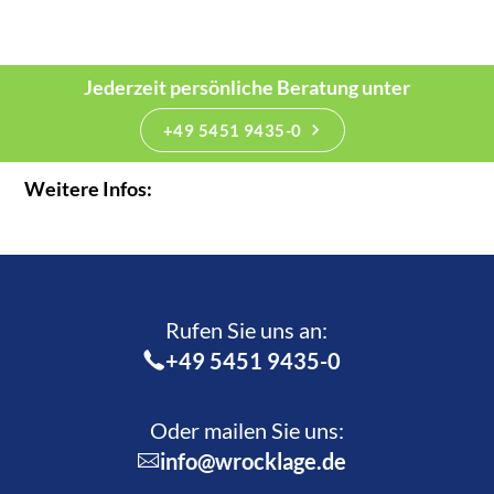
Jederzeit persönliche Beratung unter
+49 5451 9435-0
Weitere Infos:
Rufen Sie uns an:­
+49 5451 9435-0
Oder mailen Sie uns:
info@wrocklage.de