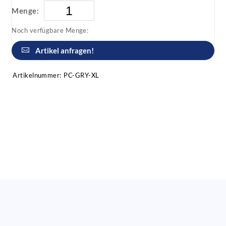
Menge:
Noch verfügbare Menge:
Artikel anfragen!
Artikelnummer:
PC-GRY-XL