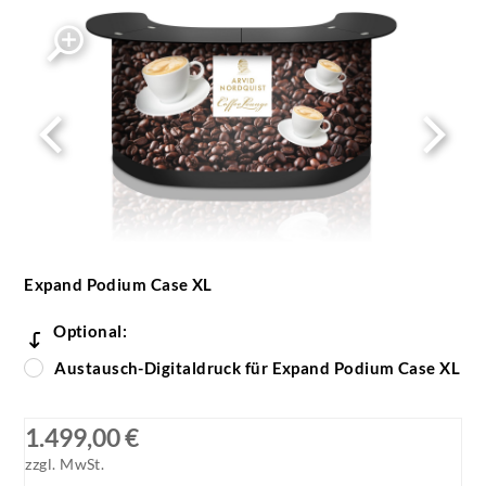
Expand Podium Case XL
Optional:
Austausch-Digitaldruck für Expand Podium Case XL
1.499,00 €
zzgl. MwSt.