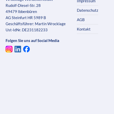
Impressum
Rudolf-Diesel-Str. 28
Datenschutz
49479 Ibbenbüren
AG Steinfurt HR 5989 B
AGB
Geschäftsführer: Martin Wrocklage
Kontakt
Ust-IdNr. DE231182233
Folgen Sie uns auf Social Media