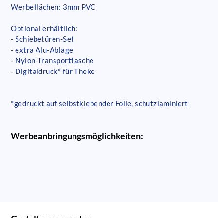
Werbeflächen: 3mm PVC
Optional erhältlich:
- Schiebetüren-Set
- extra Alu-Ablage
- Nylon-Transporttasche
- Digitaldruck* für Theke
*gedruckt auf selbstklebender Folie, schutzlaminiert
Werbeanbringungsmöglichkeiten: