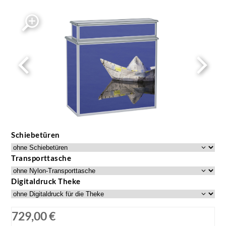
Schiebetüren
Transporttasche
Digitaldruck Theke
729,00 €