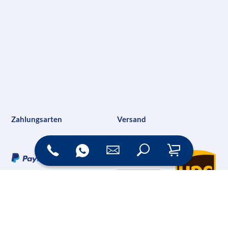
Zahlungsarten
Versand
Online Shop