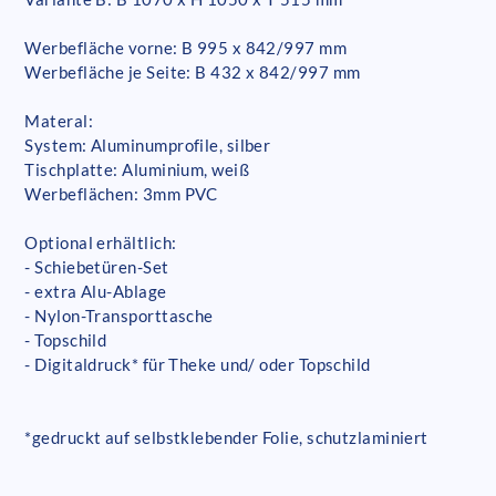
Werbefläche vorne: B 995 x 842/997 mm
Werbefläche je Seite: B 432 x 842/997 mm
Materal:
System: Aluminumprofile, silber
Tischplatte: Aluminium, weiß
Werbeflächen: 3mm PVC
Optional erhältlich:
- Schiebetüren-Set
- extra Alu-Ablage
- Nylon-Transporttasche
- Topschild
- Digitaldruck* für Theke und/ oder Topschild
*gedruckt auf selbstklebender Folie, schutzlaminiert