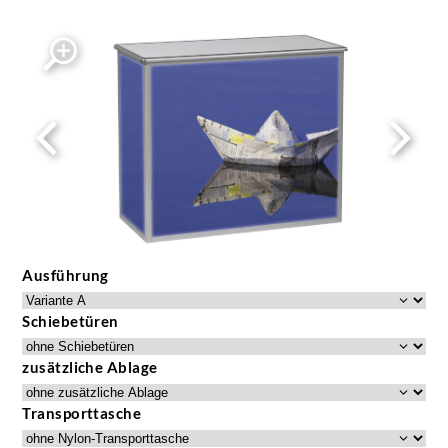
Ausführung
Schiebetüren
zusätzliche Ablage
Transporttasche