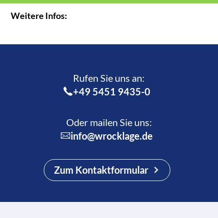
Weitere Infos:
Rufen Sie uns an:­
+49 5451 9435-0
Oder mailen Sie uns:
info@wrocklage.de
Zum Kontaktformular