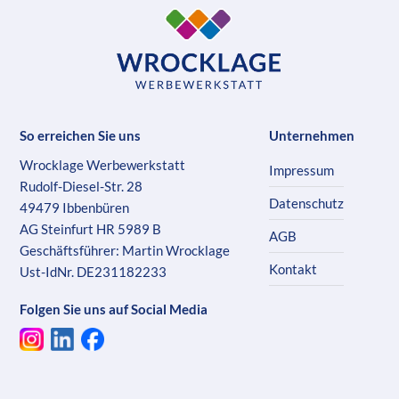
So erreichen Sie uns
Unternehmen
Wrocklage Werbewerkstatt
Impressum
Rudolf-Diesel-Str. 28
Datenschutz
49479 Ibbenbüren
AG Steinfurt HR 5989 B
AGB
Geschäftsführer: Martin Wrocklage
Kontakt
Ust-IdNr. DE231182233
Folgen Sie uns auf Social Media