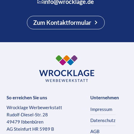
info@wrocklage.de
Zum Kontaktformular
So erreichen Sie uns
Unternehmen
Wrocklage Werbewerkstatt
Impressum
Rudolf-Diesel-Str. 28
Datenschutz
49479 Ibbenbüren
AG Steinfurt HR 5989 B
AGB