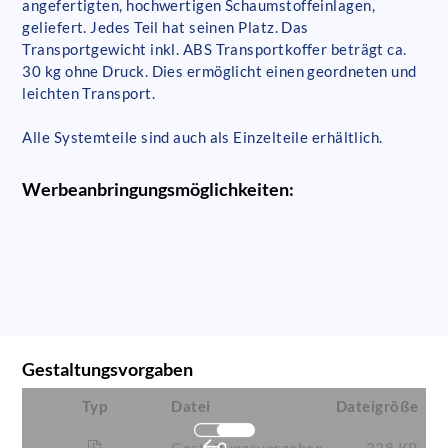
angefertigten, hochwertigen Schaumstoffeinlagen,
geliefert. Jedes Teil hat seinen Platz. Das
Transportgewicht inkl. ABS Transportkoffer beträgt ca.
30 kg ohne Druck. Dies ermöglicht einen geordneten und
leichten Transport.
Alle Systemteile sind auch als Einzelteile erhältlich.
Werbeanbringungsmöglichkeiten:
Gestaltungsvorgaben
Typ
Datei
Dateigröße