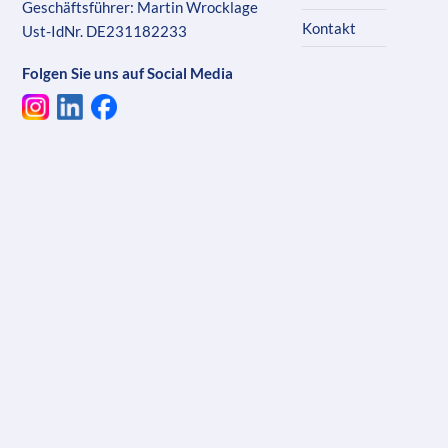
Geschäftsführer: Martin Wrocklage
Kontakt
Ust-IdNr. DE231182233
Folgen Sie uns auf Social Media