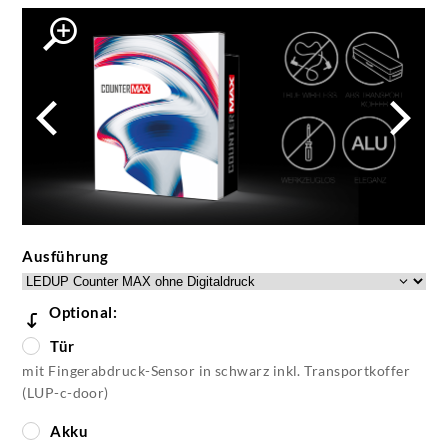
Ausführung
Optional:
Tür
mit Fingerabdruck-Sensor in schwarz inkl. Transportkoffer
(LUP-c-door)
Akku