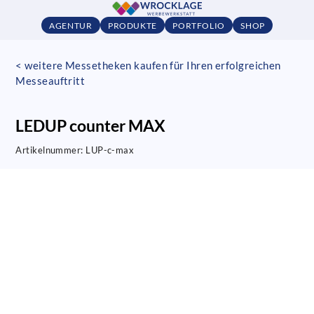
AGENTUR
PRODUKTE
PORTFOLIO
SHOP
< weitere Messetheken kaufen für Ihren erfolgreichen
Messeauftritt
LEDUP counter MAX
Artikelnummer:
LUP-c-max