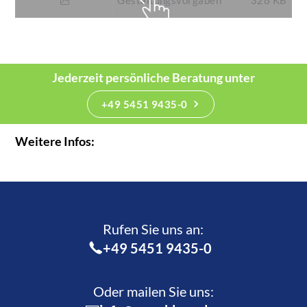
Gestaltungsvorgaben
328 KB
Jederzeit persönliche Beratung unter
+49 5451 9435-0
Weitere Infos:
Rufen Sie uns an:­
+49 5451 9435-0
Oder mailen Sie uns: