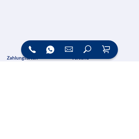
Zahlungsarten
Versand
Online Shop