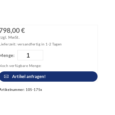
798,00 €
zzgl. MwSt.
Lieferzeit: versandfertig in 1-2 Tagen
Menge:
Noch verfügbare Menge:
Artikel anfragen!
Artikelnummer:
105-175x