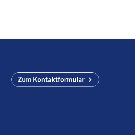
Zum Kontaktformular