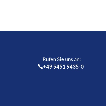
Rufen Sie uns an:­
+49 5451 9435-0