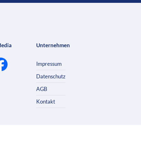
Media
Unternehmen
Impressum
Datenschutz
AGB
Kontakt