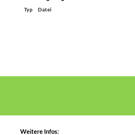
Typ
Datei
Weitere Infos: