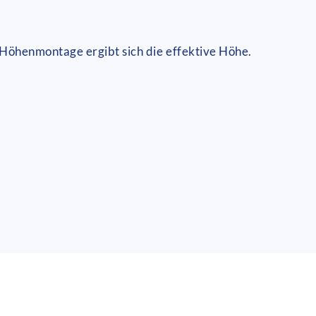
Höhenmontage ergibt sich die effektive Höhe.