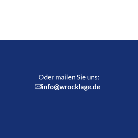
Oder mailen Sie uns:
info@wrocklage.de