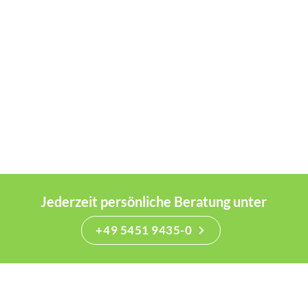
Jederzeit persönliche Beratung unter
+49 5451 9435-0