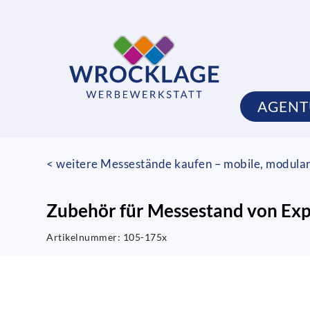
AGENT
< weitere Messestände kaufen – mobile, modula
Zubehör für Messestand von Exp
Artikelnummer:
105-175x