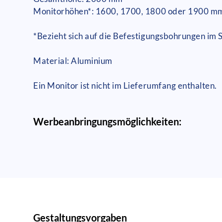
Monitorhöhen*: 1600, 1700, 1800 oder 1900 m
*Bezieht sich auf die Befestigungsbohrungen im
Material: Aluminium
Ein Monitor ist nicht im Lieferumfang enthalten.
Werbeanbringungsmöglichkeiten:
Gestaltungsvorgaben