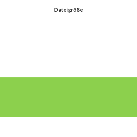
Dateigröße