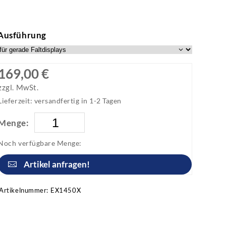
Ausführung
169,00 €
zzgl. MwSt.
Lieferzeit: versandfertig in 1-2 Tagen
Menge:
Noch verfügbare Menge:
Artikel anfragen!
Artikelnummer:
EX1450X