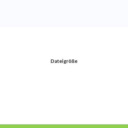
Dateigröße