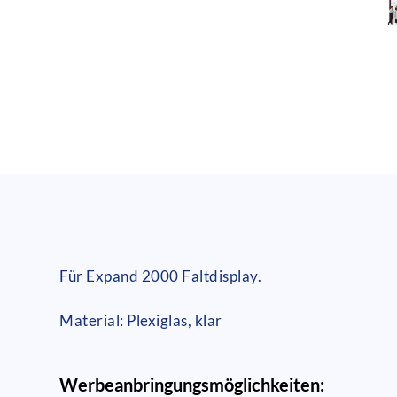
Für Expand 2000 Faltdisplay.
Material: Plexiglas, klar
Werbeanbringungsmöglichkeiten: