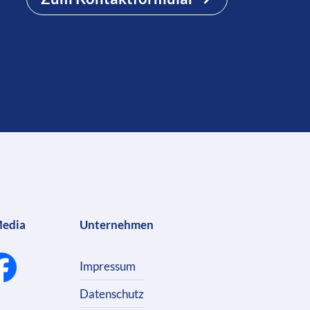
Media
Unternehmen
Impressum
Datenschutz