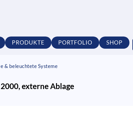
PRODUKTE
PORTFOLIO
SHOP
re & beleuchtete Systeme
2000, externe Ablage