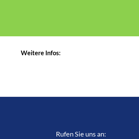
Weitere Infos:
Rufen Sie uns an:­