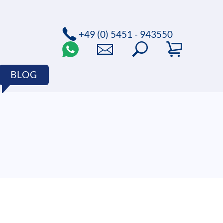
+49 (0) 5451 - 943550
BLOG