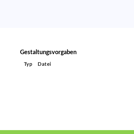
Gestaltungsvorgaben
Typ
Datei