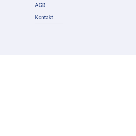
AGB
Kontakt