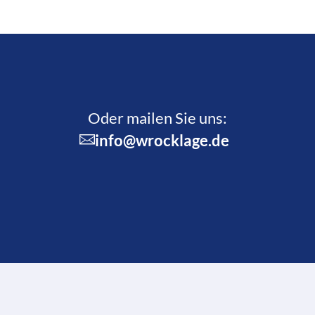
Oder mailen Sie uns:
info@wrocklage.de