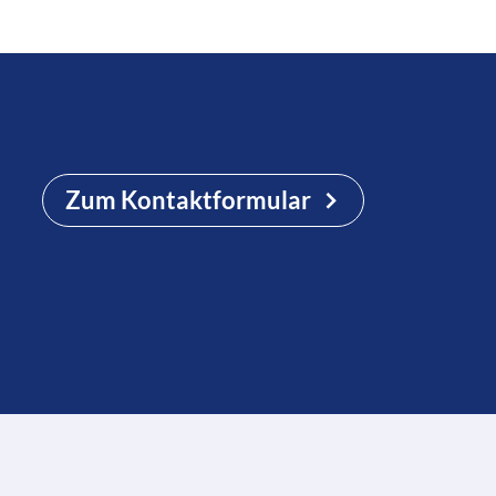
Zum Kontaktformular