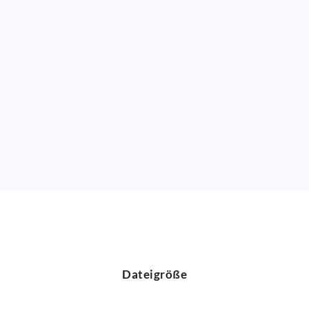
Dateigröße