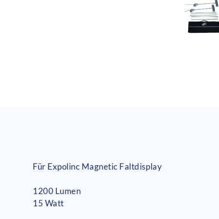
Für Expolinc Magnetic Faltdisplay
1200 Lumen
15 Watt