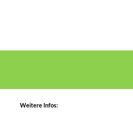
Weitere Infos: