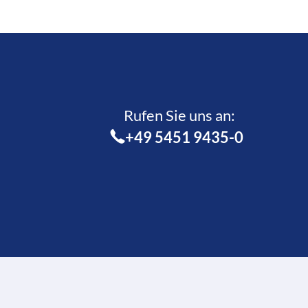
Rufen Sie uns an:­
+49 5451 9435-0