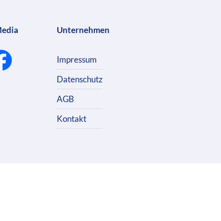
Media
Unternehmen
Impressum
Datenschutz
AGB
Kontakt