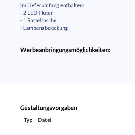
Im Lieferumfang enthalten:
- 2 LED Fluter
- 1 Satteltasche
- Lampenabdeckung
Werbeanbringungsmöglichkeiten:
Gestaltungsvorgaben
Typ
Datei