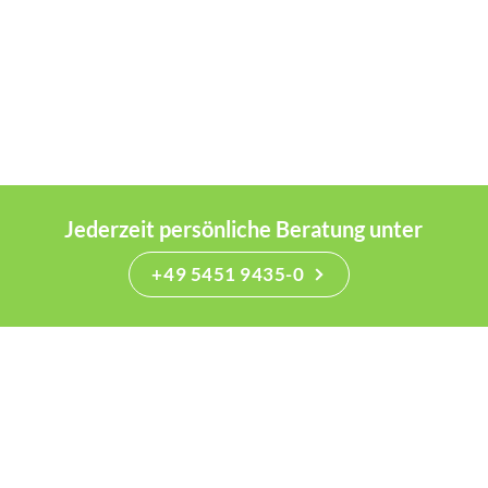
Jederzeit persönliche Beratung unter
+49 5451 9435-0