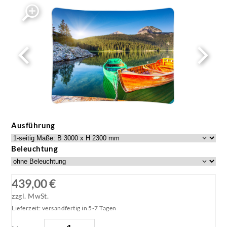
Ausführung
Beleuchtung
439,00 €
zzgl. MwSt.
Lieferzeit: versandfertig in 5-7 Tagen