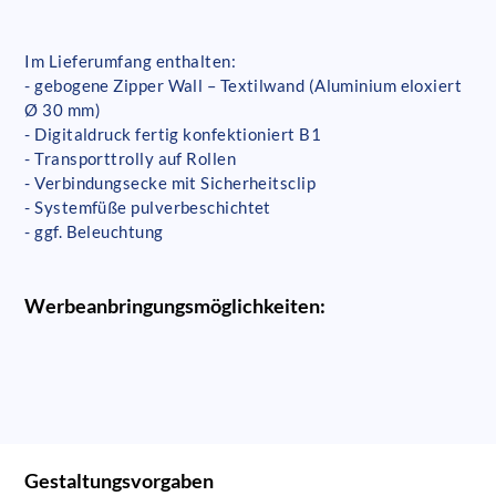
Im Lieferumfang enthalten:
- gebogene Zipper Wall – Textilwand (Aluminium eloxiert
Ø 30 mm)
- Digitaldruck fertig konfektioniert B1
- Transporttrolly auf Rollen
- Verbindungsecke mit Sicherheitsclip
- Systemfüße pulverbeschichtet
- ggf. Beleuchtung
Werbeanbringungsmöglichkeiten:
Gestaltungsvorgaben