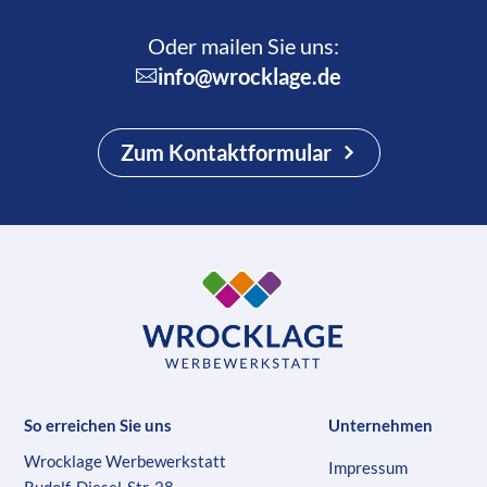
Oder mailen Sie uns:
info@wrocklage.de
Zum Kontaktformular
So erreichen Sie uns
Unternehmen
Wrocklage Werbewerkstatt
Impressum