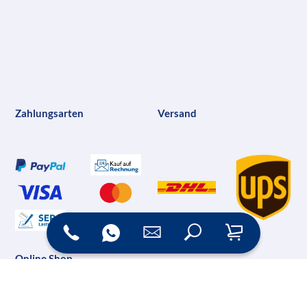
Zahlungsarten
Versand
Online Shop