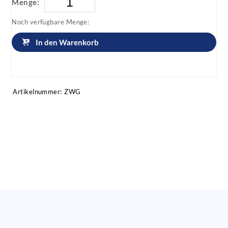
Menge:
Noch verfügbare Menge:
In den Warenkorb
Artikel anfragen!
Artikelnummer:
ZWG