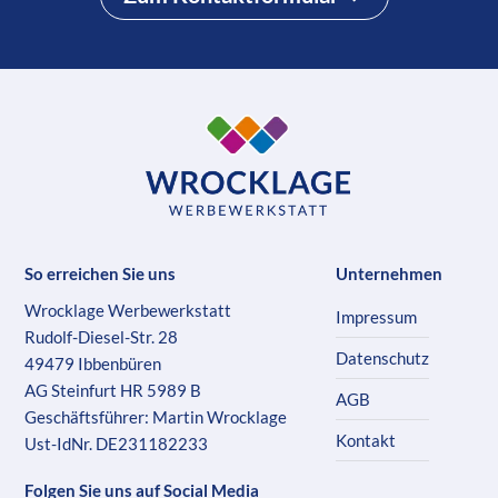
So erreichen Sie uns
Unternehmen
Wrocklage Werbewerkstatt
Impressum
Rudolf-Diesel-Str. 28
Datenschutz
49479 Ibbenbüren
AG Steinfurt HR 5989 B
AGB
Geschäftsführer: Martin Wrocklage
Kontakt
Ust-IdNr. DE231182233
Folgen Sie uns auf Social Media