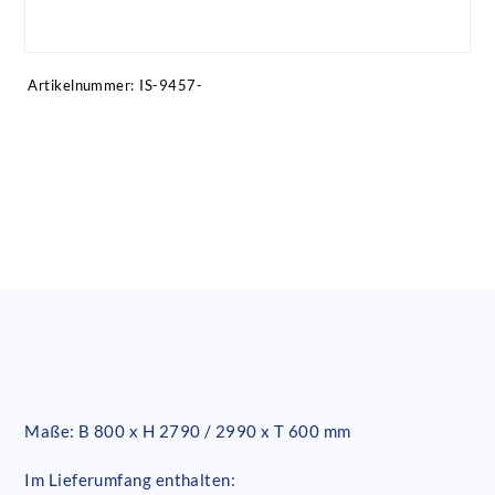
Artikel anfragen!
Artikelnummer:
IS-9457-
Maße: B 800 x H 2790 / 2990 x T 600 mm
Im Lieferumfang enthalten: