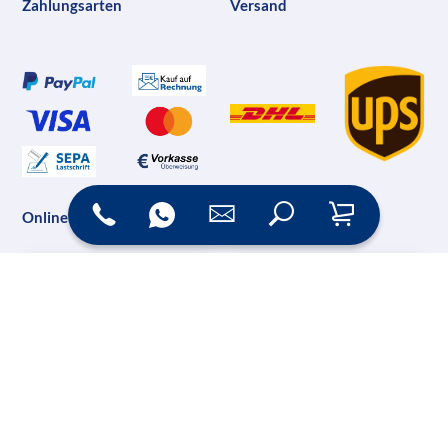
Zahlungsarten
Versand
Online Shop