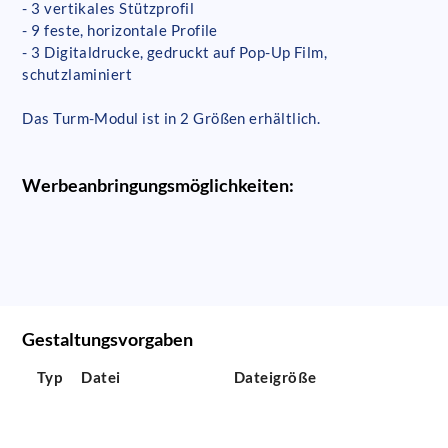
- 3 vertikales Stützprofil
- 9 feste, horizontale Profile
- 3 Digitaldrucke, gedruckt auf Pop-Up Film,
schutzlaminiert
Das Turm-Modul ist in 2 Größen erhältlich.
Werbeanbringungsmöglichkeiten:
Gestaltungsvorgaben
Typ
Datei
Dateigröße