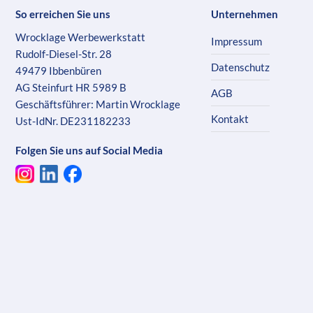
So erreichen Sie uns
Unternehmen
Wrocklage Werbewerkstatt
Impressum
Rudolf-Diesel-Str. 28
Datenschutz
49479 Ibbenbüren
AG Steinfurt HR 5989 B
AGB
Geschäftsführer: Martin Wrocklage
Kontakt
Ust-IdNr. DE231182233
Folgen Sie uns auf Social Media