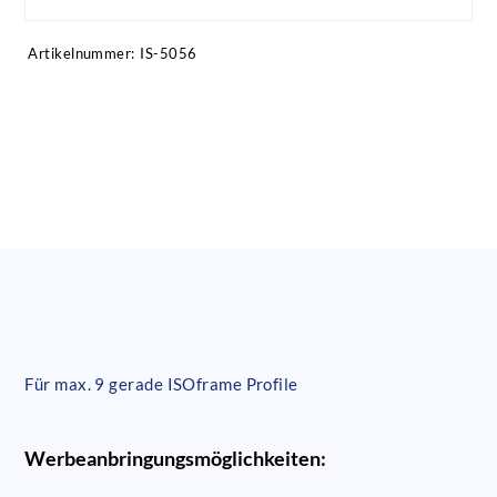
Artikelnummer:
IS-5056
Für max. 9 gerade ISOframe Profile
Werbeanbringungsmöglichkeiten: