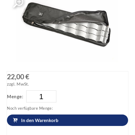
22,00 €
zzgl. MwSt.
Menge:
Noch verfügbare Menge:
In den Warenkorb
Artikel anfragen!