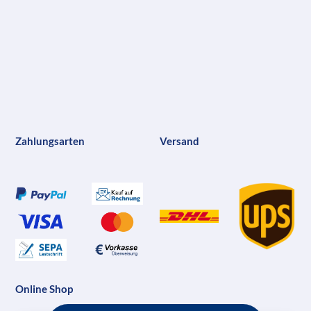
Zahlungsarten
Versand
Online Shop