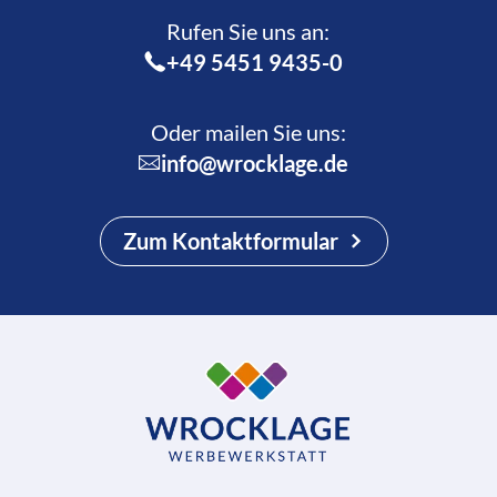
Rufen Sie uns an:­
+49 5451 9435-0
Oder mailen Sie uns:
info@wrocklage.de
Zum Kontaktformular